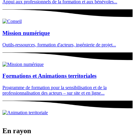
Appui aux professionnels de la formation et aux bénévoles...
Mission numérique
Outils-ressources, formation d'acteurs, ingénierie de projet...
Formations et Animations territoriales
Programme de formation pour la sensibilisation et de la
professionnalisation des acteurs – sur site et en ligne...
En rayon