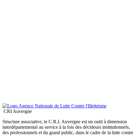
CRI Auvergne
Structure associative, le C.R.I. Auvergne est un outil à dimension
interdépartemental au service à la fois des décideurs institutionnels,
des professionnels et du grand public, dans le cadre de la lutte contre