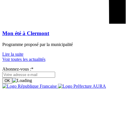
Mon été à Clermont
Programme proposé par la municipalité
Lire la suite
Voir toutes les actualités
Abonnez-vous :*