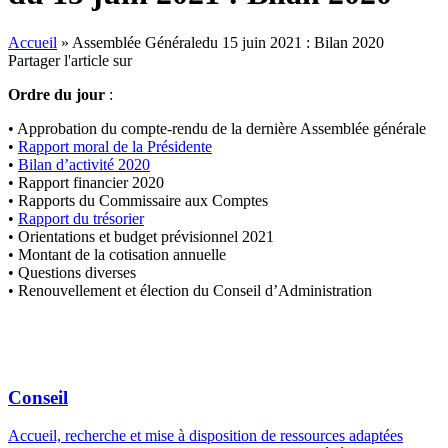
Accueil
»
Assemblée Généraledu 15 juin 2021 : Bilan 2020
Partager l'article sur
Ordre du jour
:
• Approbation du compte-rendu de la dernière Assemblée générale
•
Rapport moral de la Présidente
•
Bilan d’activité 2020
• Rapport financier 2020
• Rapports du Commissaire aux Comptes
•
Rapport du trésorier
• Orientations et budget prévisionnel 2021
• Montant de la cotisation annuelle
• Questions diverses
• Renouvellement et élection du Conseil d’Administration
Conseil
Accueil, recherche et mise à disposition de ressources adaptées