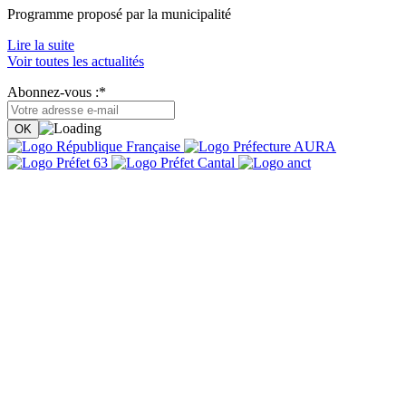
Programme proposé par la municipalité
Lire la suite
Voir toutes les actualités
Abonnez-vous :*