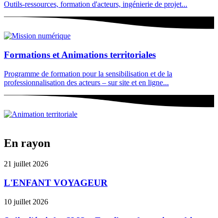
Outils-ressources, formation d'acteurs, ingénierie de projet...
Formations et Animations territoriales
Programme de formation pour la sensibilisation et de la
professionnalisation des acteurs – sur site et en ligne...
En rayon
21 juillet 2026
L'ENFANT VOYAGEUR
10 juillet 2026