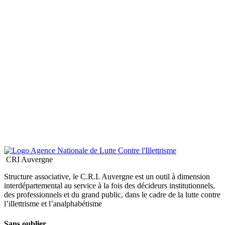
CRI Auvergne
Structure associative, le C.R.I. Auvergne est un outil à dimension
interdépartemental au service à la fois des décideurs institutionnels,
des professionnels et du grand public, dans le cadre de la lutte contre
l’illettrisme et l’analphabétisme
Sans oublier...