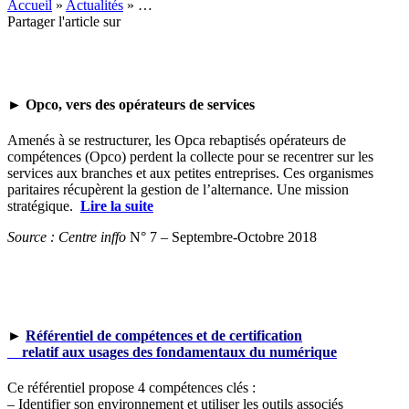
Accueil
»
Actualités
»
…
Partager l'article sur
► Opco, vers des opérateurs de services
Amenés à se restructurer, les Opca rebaptisés opérateurs de
compétences (Opco) perdent la collecte pour se recentrer sur les
services aux branches et aux petites entreprises. Ces organismes
paritaires récupèrent la gestion de l’alternance. Une mission
stratégique.
Lire la suite
Source : Centre inffo
N° 7 – Septembre-Octobre 2018
►
Référentiel de compétences et de certification
relatif aux usages des fondamentaux du numérique
Ce référentiel propose 4 compétences clés :
– Identifier son environnement et utiliser les outils associés