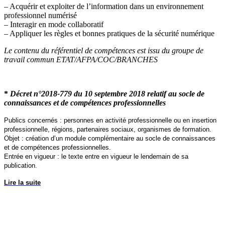
– Acquérir et exploiter de l’information dans un environnement
professionnel numérisé
– Interagir en mode collaboratif
– Appliquer les règles et bonnes pratiques de la sécurité numérique
Le contenu du référentiel de compétences est issu du groupe de
travail commun ETAT/AFPA/COC/BRANCHES
*
Décret n°2018-779 du 10 septembre 2018 relatif au socle de
connaissances et de compétences professionnelles
Publics concernés : personnes en activité professionnelle ou en insertion
professionnelle, régions, partenaires sociaux, organismes de formation.
Objet : création d’un module complémentaire au socle de connaissances
et de compétences professionnelles.
Entrée en vigueur : le texte entre en vigueur le lendemain de sa
publication.
Lire la suite