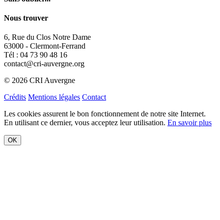
Nous trouver
6, Rue du Clos Notre Dame
63000 - Clermont-Ferrand
Tél : 04 73 90 48 16
contact@cri-auvergne.org
© 2026 CRI Auvergne
Crédits
Mentions légales
Contact
Les cookies assurent le bon fonctionnement de notre site Internet.
En utilisant ce dernier, vous acceptez leur utilisation.
En savoir plus
OK