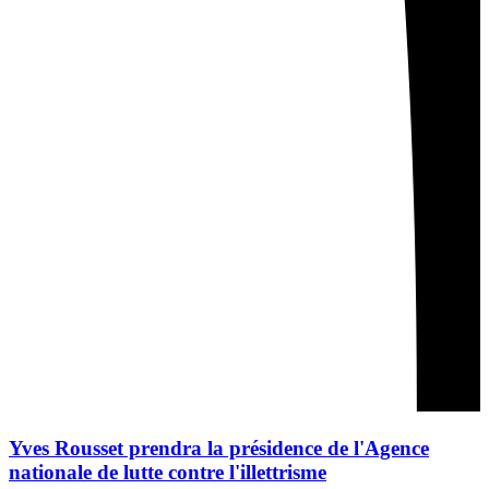
Yves Rousset prendra la présidence de l'Agence
nationale de lutte contre l'illettrisme