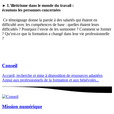
►
L’illettrisme dans le monde du travail :
écoutons les personnes concernées
Ce témoignage donne la parole à des salariés qui étaient en
difficulté avec les compétences de base : quelles étaient leurs
difficultés ? Pourquoi l’envie de les surmonter ? Comment se former
? Qu’est-ce que la formation a changé dans leur vie professionnelle
?
Conseil
Accueil, recherche et mise à disposition de ressources adaptées
Appui aux professionnels de la formation et aux bénévoles...
Mission numérique