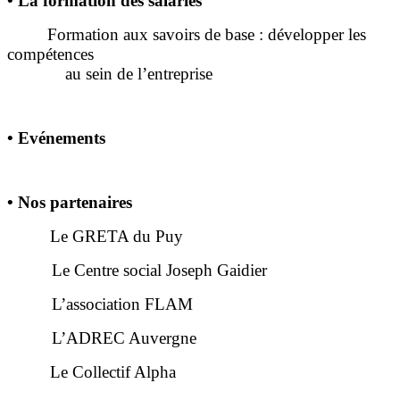
•
La formation des salariés
Formation aux savoirs de base : développer les
compétences
au sein de l’entreprise
•
Evénements
•
Nos partenaires
Le GRETA du Puy
Le Centre social Joseph Gaidier
L’association FLAM
L’ADREC Auvergne
Le Collectif Alpha