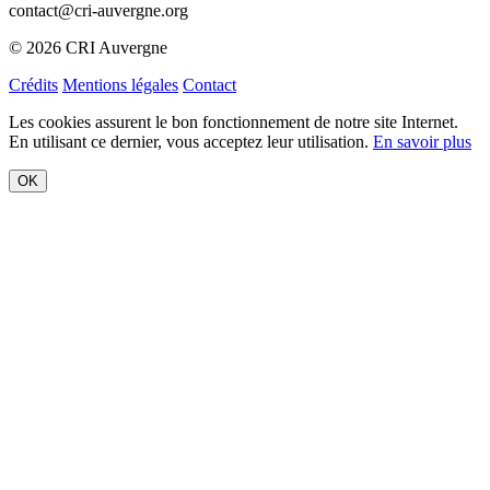
Les cookies assurent le bon fonctionnement de notre site Internet.
En utilisant ce dernier, vous acceptez leur utilisation.
En savoir plus
OK