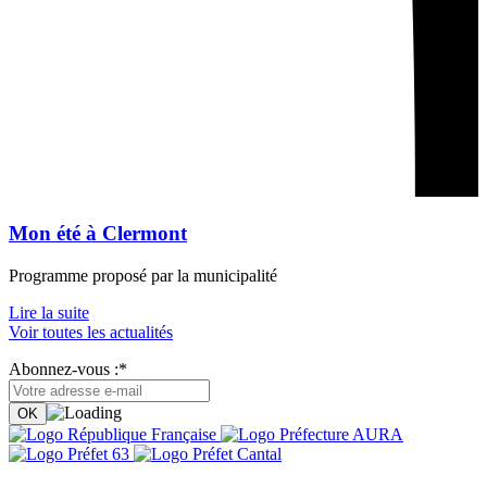
Mon été à Clermont
Programme proposé par la municipalité
Lire la suite
Voir toutes les actualités
Abonnez-vous :*