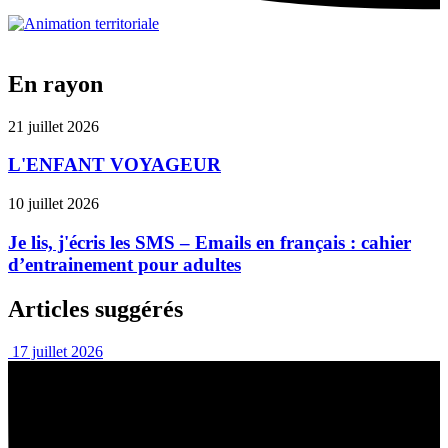
En rayon
21 juillet 2026
L'ENFANT VOYAGEUR
10 juillet 2026
Je lis, j'écris les SMS – Emails en français : cahier
d’entrainement pour adultes
Articles suggérés
17 juillet 2026