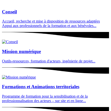
Conseil
Accueil, recherche et mise à disposition de ressources adaptées
Appui aux professionnels de la formation et aux bénévoles...
Mission numérique
Outils-ressources, formation d'acteurs, ingénierie de projet...
Formations et Animations territoriales
Programme de formation pour la sensibilisation et de la
professionnalisation des acteurs – sur site et en ligne...