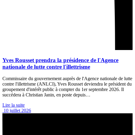
Yves Rousset prendra la présidence de l'Agence
nationale de lutte contre l'illettrisme
Commissaire du gouvernement auprès de l'Agence nationale de lutte
contre l'illettrisme (ANLCI), Yves Rousset deviendra le président du
groupement d'intérêt public à compter du 1er septembre 2026. Il
succédera à Christian Janin, en poste depuis…
Lire la suite
10 juillet 2026