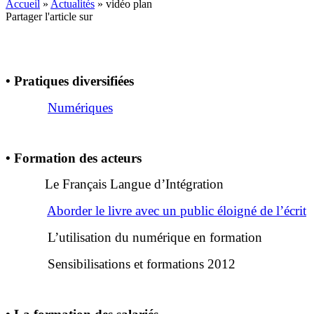
Accueil
»
Actualités
»
vidéo plan
Partager l'article sur
•
Pratiques diversifiées
Numériques
•
Formation des acteurs
Le Français Langue d’Intégration
Aborder le livre avec un public éloigné de l’écrit
L’utilisation du numérique en formation
Sensibilisations et formations 2012