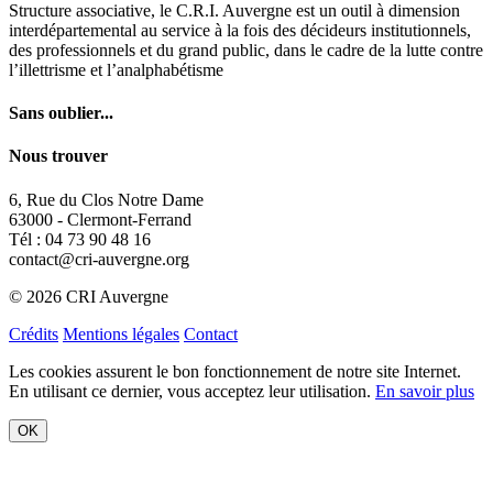
Structure associative, le C.R.I. Auvergne est un outil à dimension
interdépartemental au service à la fois des décideurs institutionnels,
des professionnels et du grand public, dans le cadre de la lutte contre
l’illettrisme et l’analphabétisme
Sans oublier...
Nous trouver
6, Rue du Clos Notre Dame
63000 - Clermont-Ferrand
Tél : 04 73 90 48 16
contact@cri-auvergne.org
© 2026 CRI Auvergne
Crédits
Mentions légales
Contact
Les cookies assurent le bon fonctionnement de notre site Internet.
En utilisant ce dernier, vous acceptez leur utilisation.
En savoir plus
OK