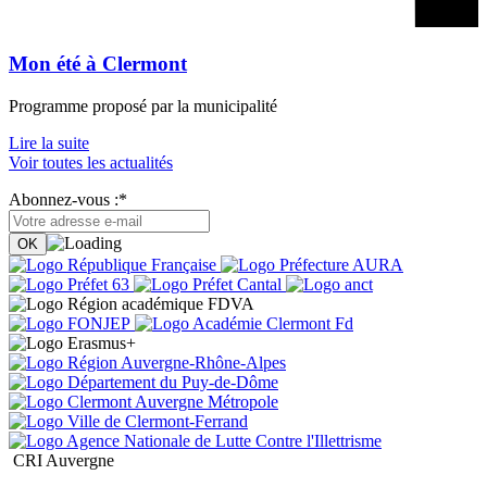
Mon été à Clermont
Programme proposé par la municipalité
Lire la suite
Voir toutes les actualités
Abonnez-vous :*
CRI Auvergne