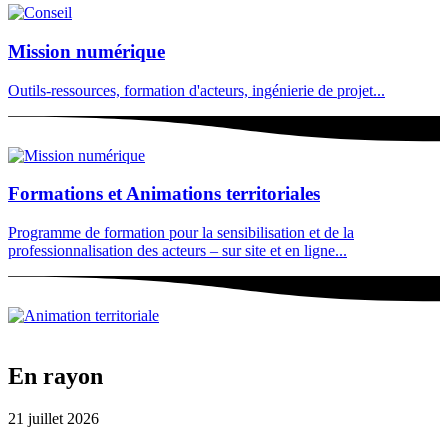
Mission numérique
Outils-ressources, formation d'acteurs, ingénierie de projet...
Formations et Animations territoriales
Programme de formation pour la sensibilisation et de la
professionnalisation des acteurs – sur site et en ligne...
En rayon
21 juillet 2026