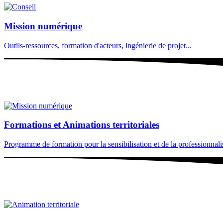
Mission numérique
Outils-ressources, formation d'acteurs, ingénierie de projet...
Formations et Animations territoriales
Programme de formation pour la sensibilisation et de la professionnalisa