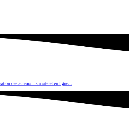
tion des acteurs – sur site et en ligne...