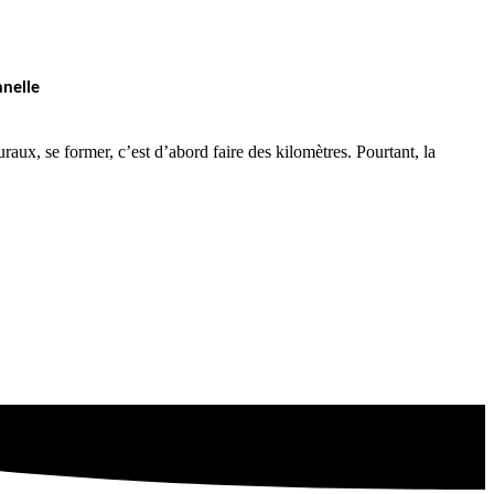
nnelle
uraux, se former, c’est d’abord faire des kilomètres. Pourtant, la