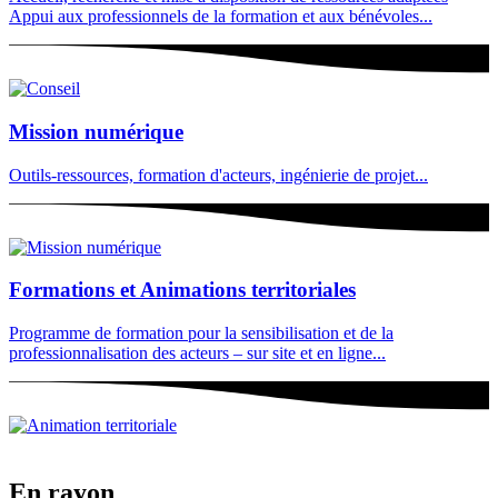
Appui aux professionnels de la formation et aux bénévoles...
Mission numérique
Outils-ressources, formation d'acteurs, ingénierie de projet...
Formations et Animations territoriales
Programme de formation pour la sensibilisation et de la
professionnalisation des acteurs – sur site et en ligne...
En rayon