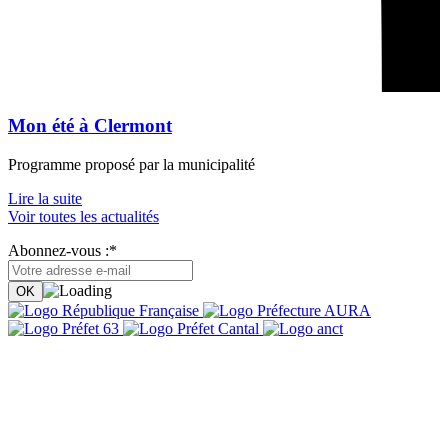
Mon été à Clermont
Programme proposé par la municipalité
Lire la suite
Voir toutes les actualités
Abonnez-vous :*