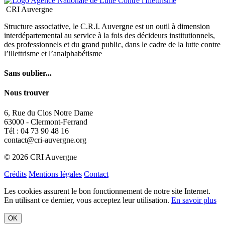
Sans oublier...
Nous trouver
6, Rue du Clos Notre Dame
63000 - Clermont-Ferrand
Tél : 04 73 90 48 16
contact@cri-auvergne.org
© 2026 CRI Auvergne
Crédits
Mentions légales
Contact
Les cookies assurent le bon fonctionnement de notre site Internet.
En utilisant ce dernier, vous acceptez leur utilisation.
En savoir plus
OK