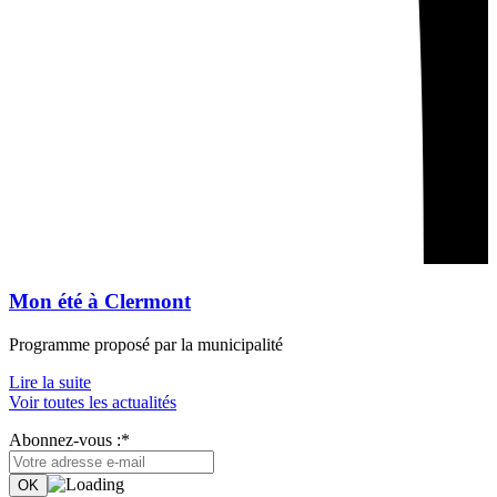
Mon été à Clermont
Programme proposé par la municipalité
Lire la suite
Voir toutes les actualités
Abonnez-vous :*