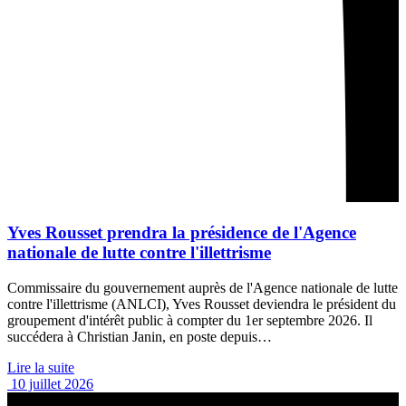
Yves Rousset prendra la présidence de l'Agence
nationale de lutte contre l'illettrisme
Commissaire du gouvernement auprès de l'Agence nationale de lutte
contre l'illettrisme (ANLCI), Yves Rousset deviendra le président du
groupement d'intérêt public à compter du 1er septembre 2026. Il
succédera à Christian Janin, en poste depuis…
Lire la suite
10 juillet 2026