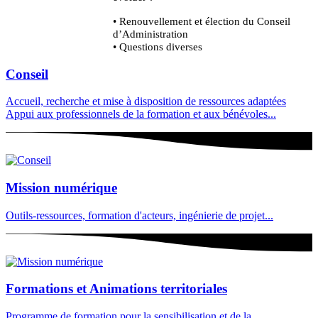
• Renouvellement et élection du Conseil
d’Administration
• Questions diverses
Conseil
Accueil, recherche et mise à disposition de ressources adaptées
Appui aux professionnels de la formation et aux bénévoles...
Mission numérique
Outils-ressources, formation d'acteurs, ingénierie de projet...
Formations et Animations territoriales
Programme de formation pour la sensibilisation et de la