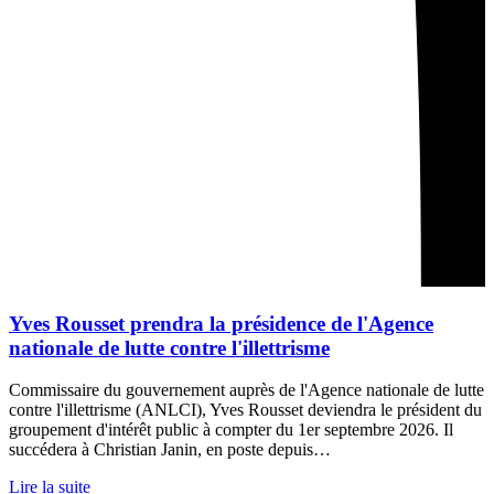
Yves Rousset prendra la présidence de l'Agence
nationale de lutte contre l'illettrisme
Commissaire du gouvernement auprès de l'Agence nationale de lutte
contre l'illettrisme (ANLCI), Yves Rousset deviendra le président du
groupement d'intérêt public à compter du 1er septembre 2026. Il
succédera à Christian Janin, en poste depuis…
Lire la suite