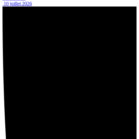
10 juillet 2026