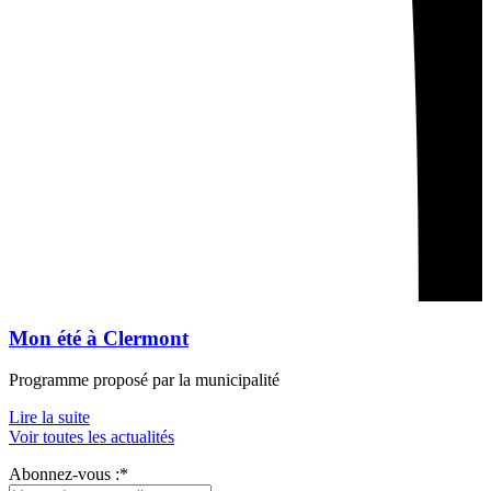
Mon été à Clermont
Programme proposé par la municipalité
Lire la suite
Voir toutes les actualités
Abonnez-vous :*