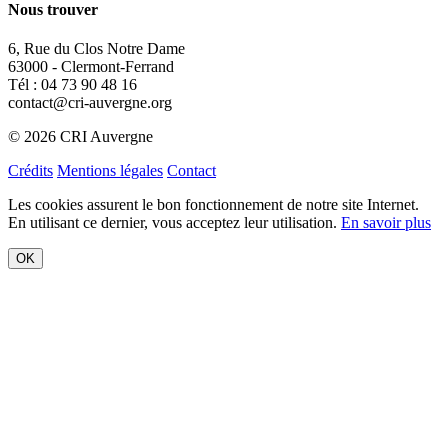
Nous trouver
6, Rue du Clos Notre Dame
63000 - Clermont-Ferrand
Tél : 04 73 90 48 16
contact@cri-auvergne.org
© 2026 CRI Auvergne
Crédits
Mentions légales
Contact
Les cookies assurent le bon fonctionnement de notre site Internet.
En utilisant ce dernier, vous acceptez leur utilisation.
En savoir plus
OK