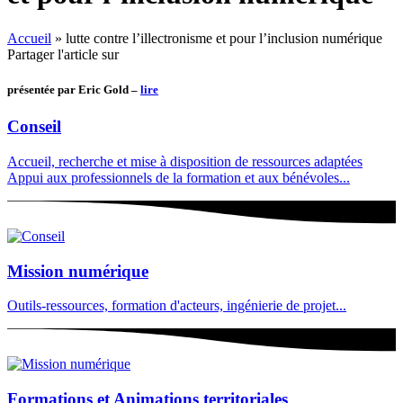
Accueil
»
lutte contre l’illectronisme et pour l’inclusion numérique
Partager l'article sur
présentée par Eric Gold –
lire
Conseil
Accueil, recherche et mise à disposition de ressources adaptées
Appui aux professionnels de la formation et aux bénévoles...
Mission numérique
Outils-ressources, formation d'acteurs, ingénierie de projet...
Formations et Animations territoriales