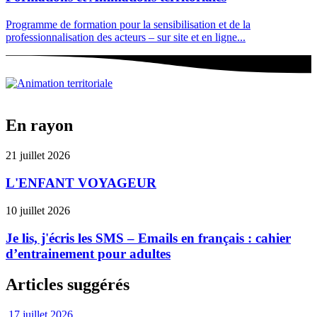
Programme de formation pour la sensibilisation et de la
professionnalisation des acteurs – sur site et en ligne...
En rayon
21 juillet 2026
L'ENFANT VOYAGEUR
10 juillet 2026
Je lis, j'écris les SMS – Emails en français : cahier
d’entrainement pour adultes
Articles suggérés
17 juillet 2026