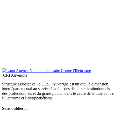
CRI Auvergne
Structure associative, le C.R.I. Auvergne est un outil à dimension
interdépartemental au service à la fois des décideurs institutionnels,
des professionnels et du grand public, dans le cadre de la lutte contre
l’illettrisme et l’analphabétisme
Sans oublier...