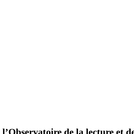
l’Observatoire de la lecture et de