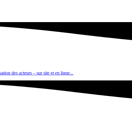
tion des acteurs – sur site et en ligne...