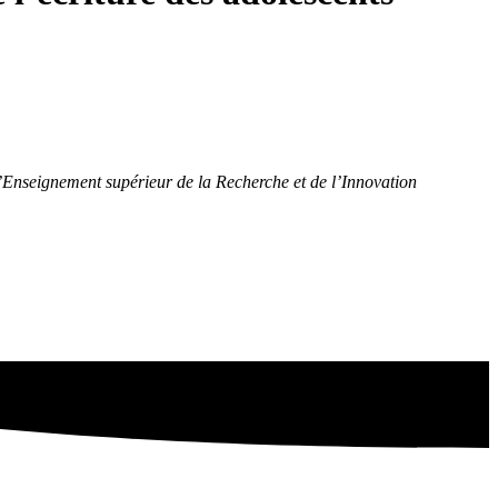
 l’Enseignement supérieur de la Recherche et de l’Innovation