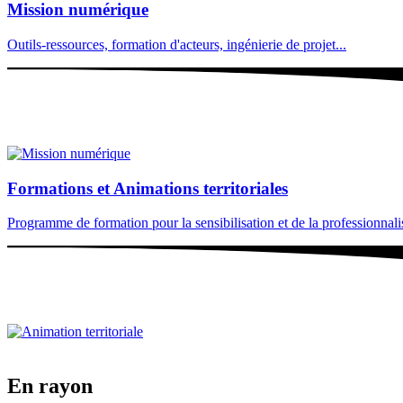
Mission numérique
Outils-ressources, formation d'acteurs, ingénierie de projet...
Formations et Animations territoriales
Programme de formation pour la sensibilisation et de la professionnalisa
En rayon