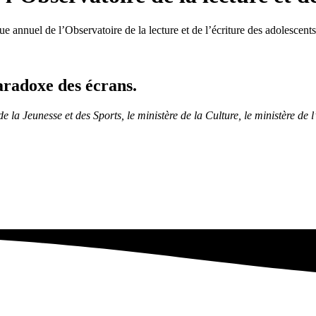
 annuel de l’Observatoire de la lecture et de l’écriture des adolescents
aradoxe des écrans.
e la Jeunesse et des Sports, le ministère de la Culture, le ministère de