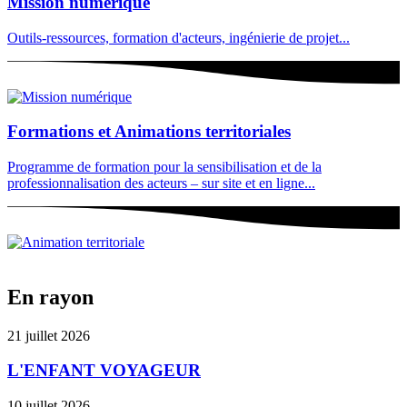
Mission numérique
Outils-ressources, formation d'acteurs, ingénierie de projet...
Formations et Animations territoriales
Programme de formation pour la sensibilisation et de la
professionnalisation des acteurs – sur site et en ligne...
En rayon
21 juillet 2026
L'ENFANT VOYAGEUR
10 juillet 2026