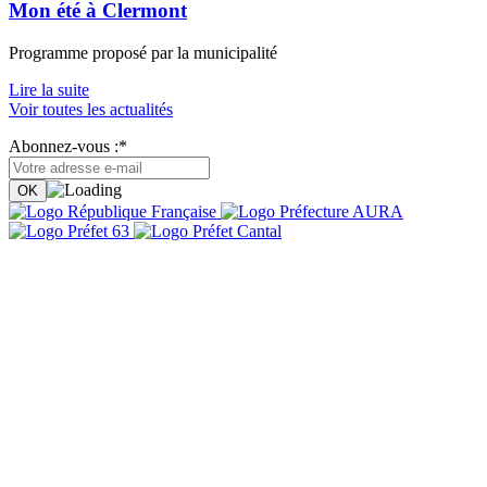
Mon été à Clermont
Programme proposé par la municipalité
Lire la suite
Voir toutes les actualités
Abonnez-vous :*