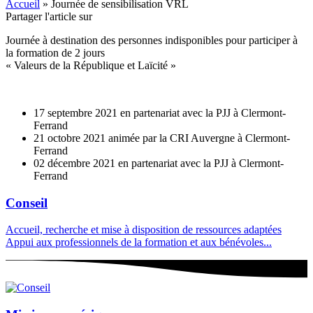
Accueil
»
Journée de sensibilisation VRL
Partager l'article sur
Journée à destination des personnes indisponibles pour participer à
la formation de 2 jours
« Valeurs de la République et Laïcité »
17 septembre 2021 en partenariat avec la PJJ à Clermont-
Ferrand
21 octobre 2021 animée par la CRI Auvergne à Clermont-
Ferrand
02 décembre 2021 en partenariat avec la PJJ à Clermont-
Ferrand
Conseil
Accueil, recherche et mise à disposition de ressources adaptées
Appui aux professionnels de la formation et aux bénévoles...