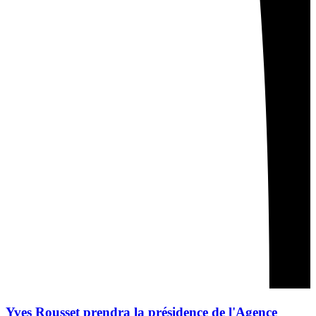
Yves Rousset prendra la présidence de l'Agence