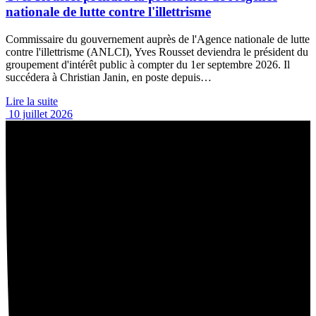
nationale de lutte contre l'illettrisme
Commissaire du gouvernement auprès de l'Agence nationale de lutte
contre l'illettrisme (ANLCI), Yves Rousset deviendra le président du
groupement d'intérêt public à compter du 1er septembre 2026. Il
succédera à Christian Janin, en poste depuis…
Lire la suite
10 juillet 2026