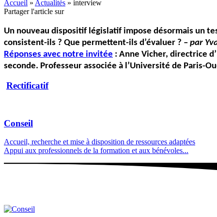
Accueil
»
Actualités
»
interview
Partager l'article sur
Un nouveau dispositif législatif impose désormais un test
consistent-ils ? Que permettent-ils d’évaluer ? –
par Yv
Réponses avec notre invitée
: Anne Vicher, directrice d
seconde. Professeur associée à l’Université de Paris-Ou
Rectificatif
Conseil
Accueil, recherche et mise à disposition de ressources adaptées
Appui aux professionnels de la formation et aux bénévoles...