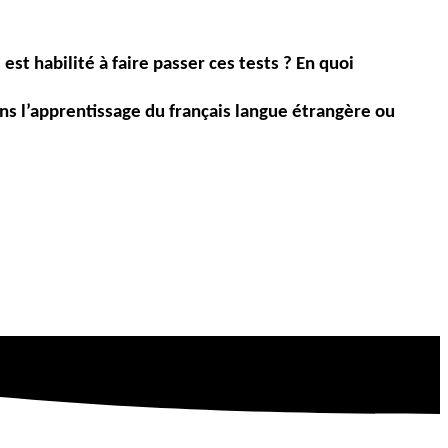
est habilité à faire passer ces tests ? En quoi
ans l’apprentissage du français langue étrangère ou