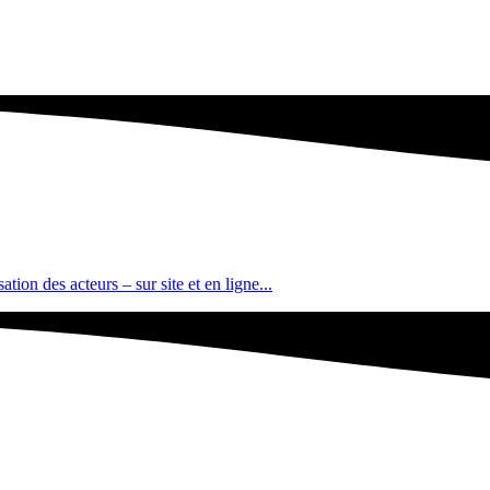
tion des acteurs – sur site et en ligne...