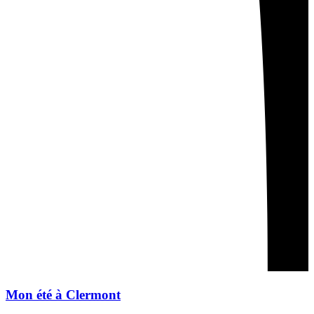
Mon été à Clermont