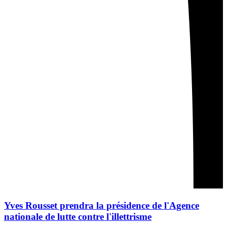
Yves Rousset prendra la présidence de l'Agence
nationale de lutte contre l'illettrisme