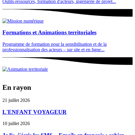
Outils-ressources, formation d'acteurs, ingénierie de projet...
Formations et Animations territoriales
Programme de formation pour la sensibilisation et de la
professionnalisation des acteurs – sur site et en ligne...
En rayon
21 juillet 2026
L'ENFANT VOYAGEUR
10 juillet 2026