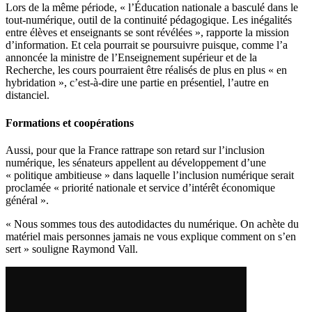
Lors de la même période, « l’Éducation nationale a basculé dans le
tout-numérique, outil de la continuité pédagogique. Les inégalités
entre élèves et enseignants se sont révélées », rapporte la mission
d’information. Et cela pourrait se poursuivre puisque, comme l’a
annoncée la ministre de l’Enseignement supérieur et de la
Recherche, les cours pourraient être réalisés de plus en plus « en
hybridation », c’est-à-dire une partie en présentiel, l’autre en
distanciel.
Formations et coopérations
Aussi, pour que la France rattrape son retard sur l’inclusion
numérique, les sénateurs appellent au développement d’une
« politique ambitieuse » dans laquelle l’inclusion numérique serait
proclamée « priorité nationale et service d’intérêt économique
général ».
« Nous sommes tous des autodidactes du numérique. On achète du
matériel mais personnes jamais ne vous explique comment on s’en
sert » souligne Raymond Vall.