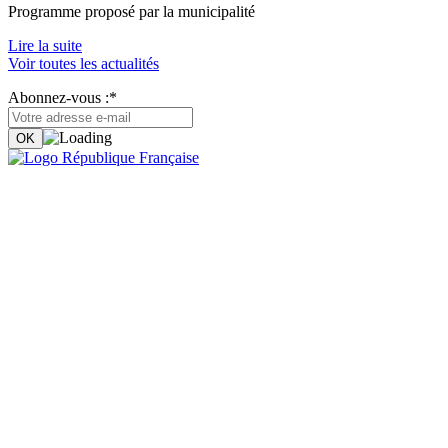
Programme proposé par la municipalité
Lire la suite
Voir toutes les actualités
Abonnez-vous :*