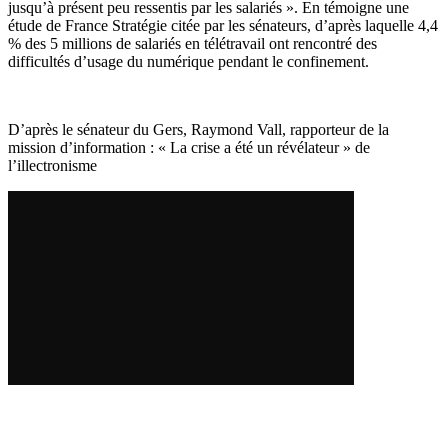
jusqu’à présent peu ressentis par les salariés ». En témoigne une
étude de France Stratégie citée par les sénateurs, d’après laquelle 4,4
% des 5 millions de salariés en télétravail ont rencontré des
difficultés d’usage du numérique pendant le confinement.
D’après le sénateur du Gers, Raymond Vall, rapporteur de la
mission d’information : « La crise a été un révélateur » de
l’illectronisme