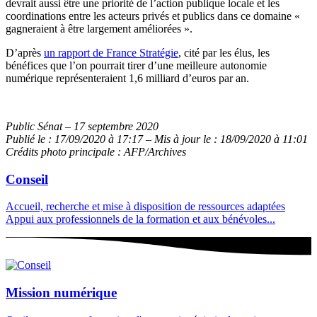
devrait aussi être une priorité de l’action publique locale et les
coordinations entre les acteurs privés et publics dans ce domaine «
gagneraient à être largement améliorées ».
D’après
un rapport de France Stratégie
, cité par les élus, les
bénéfices que l’on pourrait tirer d’une meilleure autonomie
numérique représenteraient 1,6 milliard d’euros par an.
Public Sénat – 17 septembre 2020
Publié le : 17/09/2020 à 17:17 – Mis à jour le : 18/09/2020 à 11:01
Crédits photo principale : AFP/Archives
Conseil
Accueil, recherche et mise à disposition de ressources adaptées
Appui aux professionnels de la formation et aux bénévoles...
Mission numérique