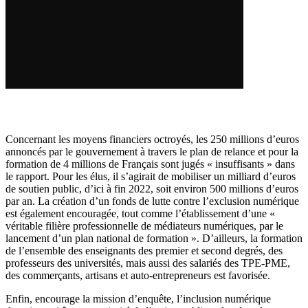
Concernant les moyens financiers octroyés, les 250 millions d’euros
annoncés par le gouvernement à travers le plan de relance et pour la
formation de 4 millions de Français sont jugés « insuffisants » dans
le rapport. Pour les élus, il s’agirait de mobiliser un milliard d’euros
de soutien public, d’ici à fin 2022, soit environ 500 millions d’euros
par an. La création d’un fonds de lutte contre l’exclusion numérique
est également encouragée, tout comme l’établissement d’une «
véritable filière professionnelle de médiateurs numériques, par le
lancement d’un plan national de formation ». D’ailleurs, la formation
de l’ensemble des enseignants des premier et second degrés, des
professeurs des universités, mais aussi des salariés des TPE-PME,
des commerçants, artisans et auto-entrepreneurs est favorisée.
Enfin, encourage la mission d’enquête, l’inclusion numérique