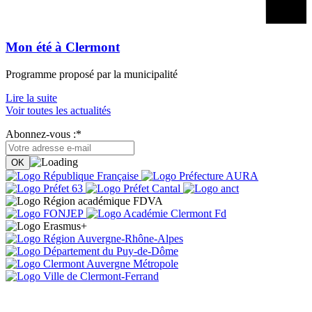
Mon été à Clermont
Programme proposé par la municipalité
Lire la suite
Voir toutes les actualités
Abonnez-vous :*