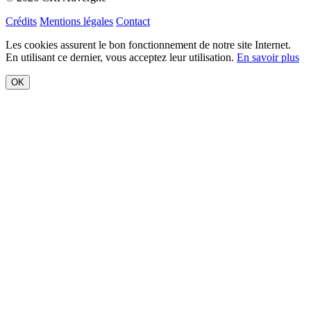
Crédits
Mentions légales
Contact
Les cookies assurent le bon fonctionnement de notre site Internet.
En utilisant ce dernier, vous acceptez leur utilisation.
En savoir plus
OK