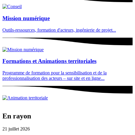
Mission numérique
Outils-ressources, formation d'acteurs, ingénierie de projet...
Formations et Animations territoriales
Programme de formation pour la sensibilisation et de la
professionnalisation des acteurs – sur site et en ligne...
En rayon
21 juillet 2026