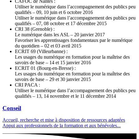
CAFOC de Nantes :
Utiliser le numérique dans l’accompagnement des publics peu
qualifiés – 09, 10 juin et 6 octobre 2016
Utiliser le numérique dans l’accompagnement des publics peu
qualifiés – 07, 08 octobre et 17 décembre 2015
CRI 38 (Grenoble) :
Le numérique dans les ASL – 20 janvier 2017
Favoriser les apprentissages fondamentaux par le numérique
du quotidien – 02 et 03 avril 2015
ECRIT 69 (Villeurbanne) :
Les usages du numérique en formation pour la maîtrise des
savoirs de base – 14 et 15 janvier 2016
ECRIT 01 (Bourg-en-Bresse) :
Les usages du numérique en formation pour la maîtrise des
savoirs de base – 29 et 30 janvier 2015
CRI PACA :
Utiliser le numérique dans l’accompagnement des publics peu
qualifiés – 13, 14 novembre et le 11 décembre 2014
Conseil
Accueil, recherche et mise à disposition de ressources adaptées
Appui aux professionnels de la formation et aux bénévoles...