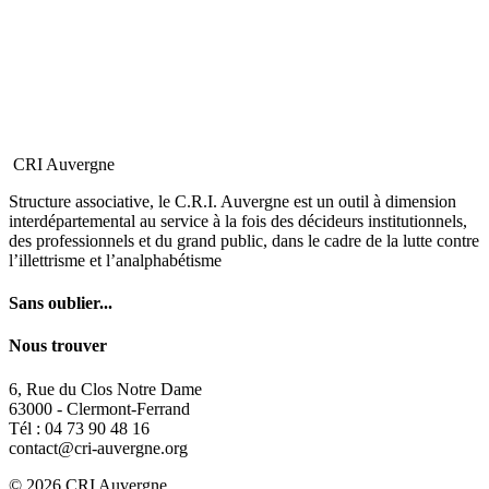
CRI Auvergne
Structure associative, le C.R.I. Auvergne est un outil à dimension
interdépartemental au service à la fois des décideurs institutionnels,
des professionnels et du grand public, dans le cadre de la lutte contre
l’illettrisme et l’analphabétisme
Sans oublier...
Nous trouver
6, Rue du Clos Notre Dame
63000 - Clermont-Ferrand
Tél : 04 73 90 48 16
contact@cri-auvergne.org
© 2026 CRI Auvergne