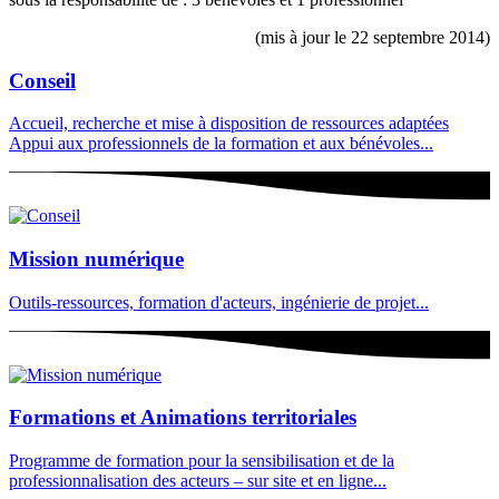
(mis à jour le 22 septembre 2014)
Conseil
Accueil, recherche et mise à disposition de ressources adaptées
Appui aux professionnels de la formation et aux bénévoles...
Mission numérique
Outils-ressources, formation d'acteurs, ingénierie de projet...
Formations et Animations territoriales
Programme de formation pour la sensibilisation et de la
professionnalisation des acteurs – sur site et en ligne...