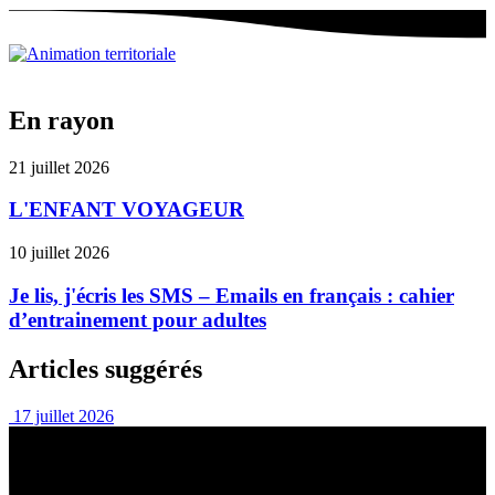
En rayon
21 juillet 2026
L'ENFANT VOYAGEUR
10 juillet 2026
Je lis, j'écris les SMS – Emails en français : cahier
d’entrainement pour adultes
Articles suggérés
17 juillet 2026