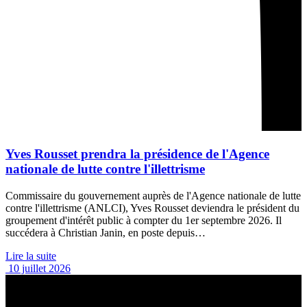
Yves Rousset prendra la présidence de l'Agence
nationale de lutte contre l'illettrisme
Commissaire du gouvernement auprès de l'Agence nationale de lutte
contre l'illettrisme (ANLCI), Yves Rousset deviendra le président du
groupement d'intérêt public à compter du 1er septembre 2026. Il
succédera à Christian Janin, en poste depuis…
Lire la suite
10 juillet 2026