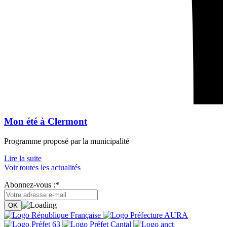
Mon été à Clermont
Programme proposé par la municipalité
Lire la suite
Voir toutes les actualités
Abonnez-vous :*