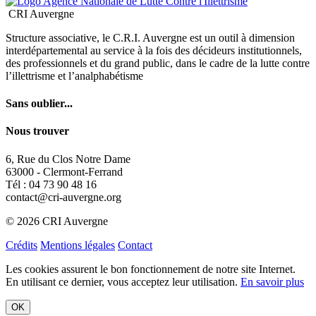
Sans oublier...
Nous trouver
6, Rue du Clos Notre Dame
63000 - Clermont-Ferrand
Tél : 04 73 90 48 16
contact@cri-auvergne.org
© 2026 CRI Auvergne
Crédits
Mentions légales
Contact
Les cookies assurent le bon fonctionnement de notre site Internet.
En utilisant ce dernier, vous acceptez leur utilisation.
En savoir plus
OK