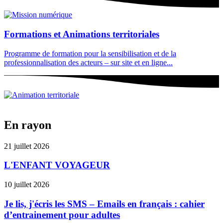
Formations et Animations territoriales
Programme de formation pour la sensibilisation et de la
professionnalisation des acteurs – sur site et en ligne...
En rayon
21 juillet 2026
L'ENFANT VOYAGEUR
10 juillet 2026
Je lis, j'écris les SMS – Emails en français : cahier
d’entrainement pour adultes