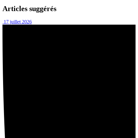
Articles suggérés
17 juillet 2026