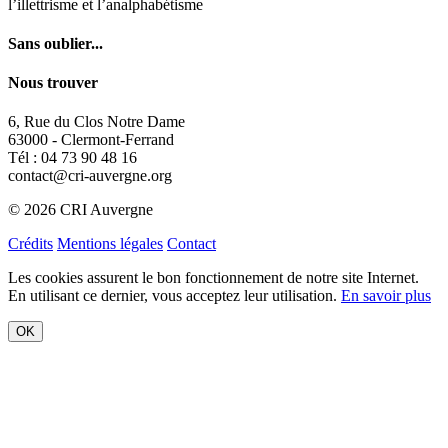
6, Rue du Clos Notre Dame
63000 - Clermont-Ferrand
Tél : 04 73 90 48 16
contact@cri-auvergne.org
© 2026 CRI Auvergne
Crédits
Mentions légales
Contact
Les cookies assurent le bon fonctionnement de notre site Internet.
En utilisant ce dernier, vous acceptez leur utilisation.
En savoir plus
OK