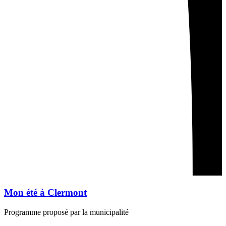
Mon été à Clermont
Programme proposé par la municipalité