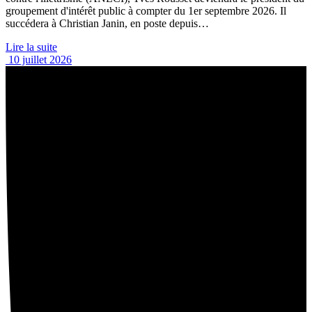
groupement d'intérêt public à compter du 1er septembre 2026. Il
succédera à Christian Janin, en poste depuis…
Lire la suite
10 juillet 2026