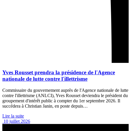
Yves Rousset prendra la présidence de l'Agence
nationale de lutte contre l'illettrisme
Commissaire du gouvernement auprès de l'Agence nationale de lutte
contre l'illettrisme (ANLCI), Yves Rousset deviendra le président du
groupement d'intérêt public à compter du 1er septembre 2026. Il
succédera à Christian Janin, en poste depuis…
Lire la suite
10 juillet 2026