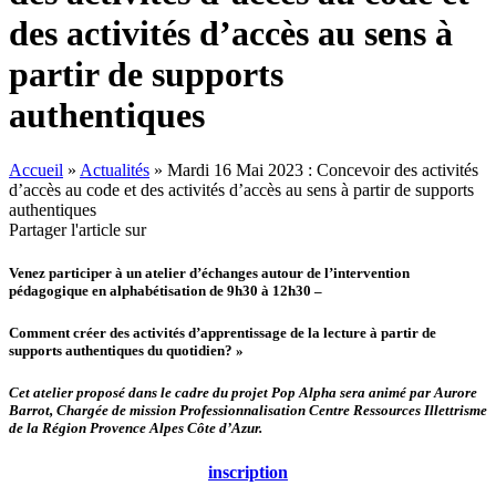
des activités d’accès au sens à
partir de supports
authentiques
Accueil
»
Actualités
»
Mardi 16 Mai 2023 : Concevoir des activités
d’accès au code et des activités d’accès au sens à partir de supports
authentiques
Partager l'article sur
Venez participer à un atelier d’échanges autour de l’intervention
pédagogique en alphabétisation de 9h30 à 12h30 –
Comment créer des activités d’apprentissage de la lecture à partir de
supports authentiques du quotidien? »
Cet atelier proposé dans le cadre du projet Pop Alpha sera animé par Aurore
Barrot, Chargée de mission Professionnalisation Centre Ressources Illettrisme
de la Région Provence Alpes Côte d’Azur.
inscription