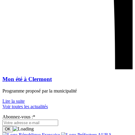
Mon été à Clermont
Programme proposé par la municipalité
Lire la suite
Voir toutes les actualités
Abonnez-vous :*