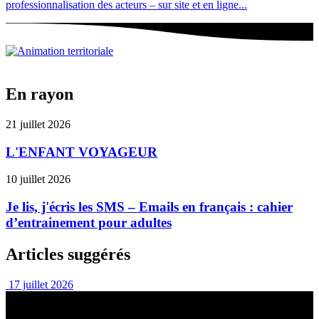
professionnalisation des acteurs – sur site et en ligne...
En rayon
21 juillet 2026
L'ENFANT VOYAGEUR
10 juillet 2026
Je lis, j'écris les SMS – Emails en français : cahier
d’entrainement pour adultes
Articles suggérés
17 juillet 2026