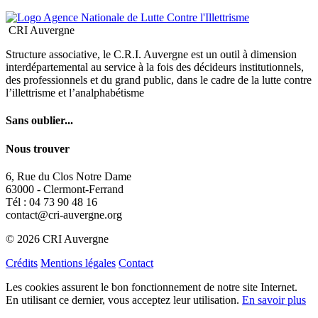
l’illettrisme et l’analphabétisme
Sans oublier...
Nous trouver
6, Rue du Clos Notre Dame
63000 - Clermont-Ferrand
Tél : 04 73 90 48 16
contact@cri-auvergne.org
© 2026 CRI Auvergne
Crédits
Mentions légales
Contact
Les cookies assurent le bon fonctionnement de notre site Internet.
En utilisant ce dernier, vous acceptez leur utilisation.
En savoir plus
OK