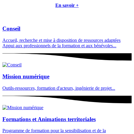
En savoir +
Conseil
Accueil, recherche et mise à disposition de ressources adaptées
Appui aux professionnels de la formation et aux bénévoles...
Mission numérique
Outils-ressources, formation d'acteurs, ingénierie de projet...
Formations et Animations territoriales
Programme de formation pour la sensibilisation et de la