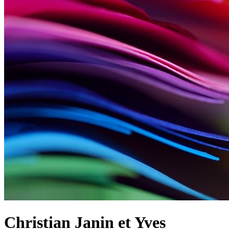
Christian Janin et Yves