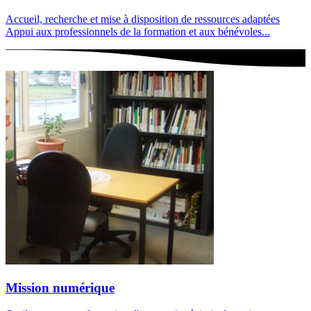
Accueil, recherche et mise à disposition de ressources adaptées
Appui aux professionnels de la formation et aux bénévoles...
Mission numérique