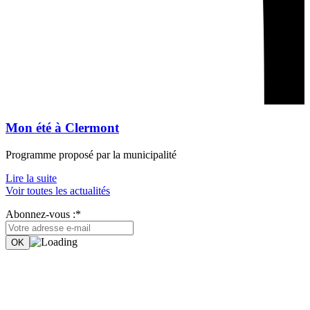
Mon été à Clermont
Programme proposé par la municipalité
Lire la suite
Voir toutes les actualités
Abonnez-vous :*