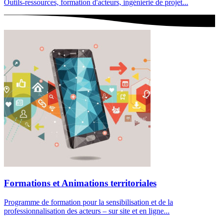
Outils-ressources, formation d'acteurs, ingénierie de projet...
Formations et Animations territoriales
Programme de formation pour la sensibilisation et de la
professionnalisation des acteurs – sur site et en ligne...