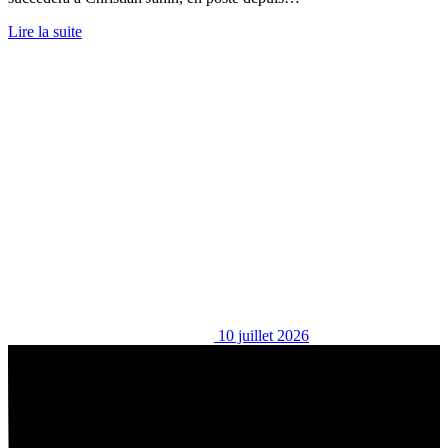
Lire la suite
10 juillet 2026