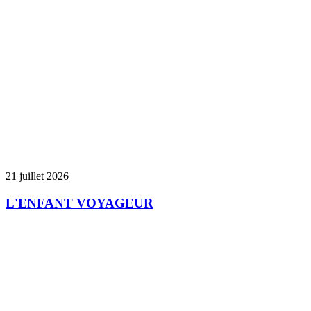
21 juillet 2026
L'ENFANT VOYAGEUR