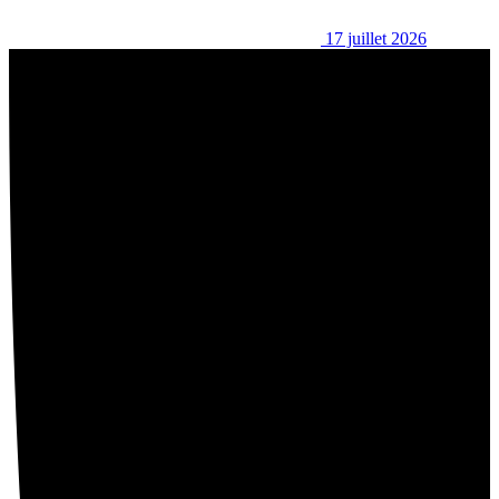
17 juillet 2026