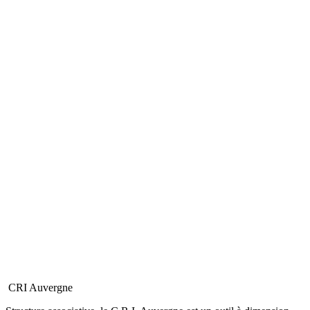
CRI Auvergne