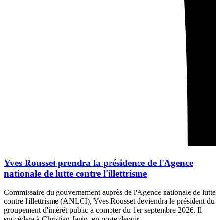
Yves Rousset prendra la présidence de l'Agence
nationale de lutte contre l'illettrisme
Commissaire du gouvernement auprès de l'Agence nationale de lutte
contre l'illettrisme (ANLCI), Yves Rousset deviendra le président du
groupement d'intérêt public à compter du 1er septembre 2026. Il
succédera à Christian Janin, en poste depuis…