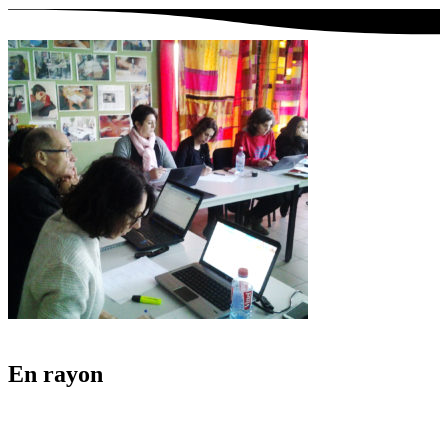
En rayon