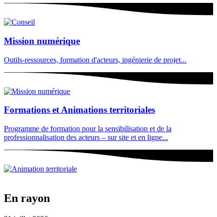
Mission numérique
Outils-ressources, formation d'acteurs, ingénierie de projet...
Formations et Animations territoriales
Programme de formation pour la sensibilisation et de la
professionnalisation des acteurs – sur site et en ligne...
En rayon