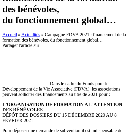
des bénévoles,
du fonctionnement global…
Accueil
»
Actualités
»
Campagne FDVA 2021 : financement de la
formation des bénévoles, du fonctionnement global…
Partager l'article sur
Dans le cadre du Fonds pour le
Développement de la Vie Associative (FDVA), les associations
peuvent solliciter des financements au titre de 2021 pour :
L’ORGANISATION DE FORMATION A L’ATTENTION
DES BÉNÉVOLES
DÉPÔT DES DOSSIERS DU 15 DÉCEMBRE 2020 AU 8
FÉVRIER 2021
Pour déposer une demande de subvention il est indispensable de