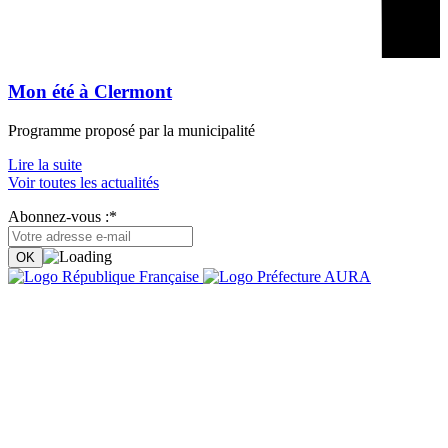
Mon été à Clermont
Programme proposé par la municipalité
Lire la suite
Voir toutes les actualités
Abonnez-vous :*