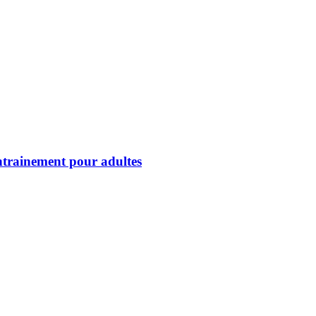
’entrainement pour adultes