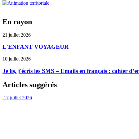
En rayon
21 juillet 2026
L'ENFANT VOYAGEUR
10 juillet 2026
Je lis, j'écris les SMS – Emails en français : cahier d
Articles suggérés
17 juillet 2026