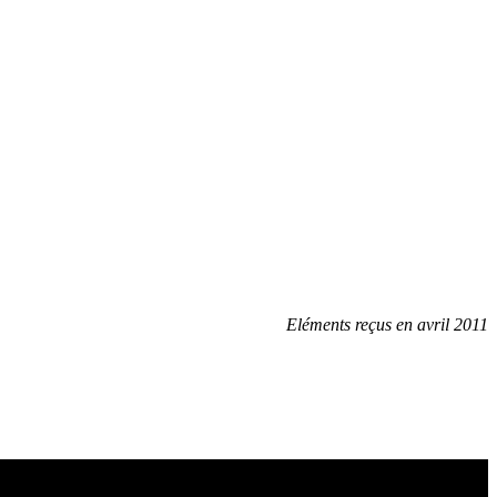
Eléments reçus en avril 2011