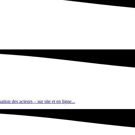
tion des acteurs – sur site et en ligne...