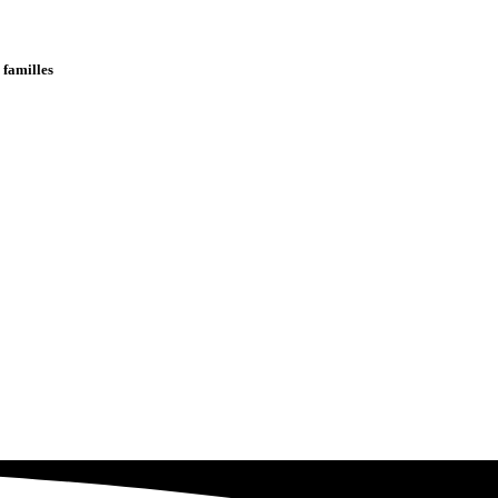
 familles