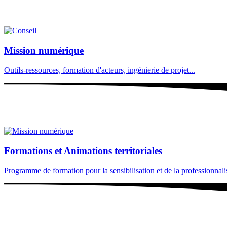
Mission numérique
Outils-ressources, formation d'acteurs, ingénierie de projet...
Formations et Animations territoriales
Programme de formation pour la sensibilisation et de la professionnalisa