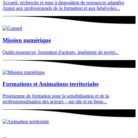
Accueil, recherche et mise à disposition de ressources adaptées
Appui aux professionnels de la formation et aux bénévoles...
Mission numérique
Outils-ressources, formation d'acteurs, ingénierie de projet...
Formations et Animations territoriales
Programme de formation pour la sensibilisation et de la
professionnalisation des acteurs – sur site et en ligne...