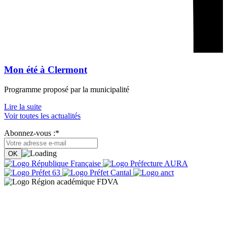
Mon été à Clermont
Programme proposé par la municipalité
Lire la suite
Voir toutes les actualités
Abonnez-vous :*