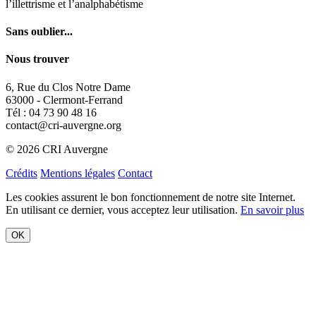
63000 - Clermont-Ferrand
Tél : 04 73 90 48 16
contact@cri-auvergne.org
© 2026 CRI Auvergne
Crédits
Mentions légales
Contact
Les cookies assurent le bon fonctionnement de notre site Internet.
En utilisant ce dernier, vous acceptez leur utilisation.
En savoir plus
OK