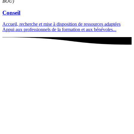
BOU)
Conseil
Accueil, recherche et mise à disposition de ressources adaptées
Appui aux professionnels de la formation et aux bénévoles...