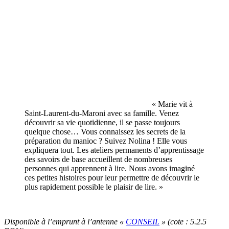
« Marie vit à
Saint-Laurent-du-Maroni avec sa famille. Venez
découvrir sa vie quotidienne, il se passe toujours
quelque chose… Vous connaissez les secrets de la
préparation du manioc ? Suivez Nolina ! Elle vous
expliquera tout. Les ateliers permanents d’apprentissage
des savoirs de base accueillent de nombreuses
personnes qui apprennent à lire. Nous avons imaginé
ces petites histoires pour leur permettre de découvrir le
plus rapidement possible le plaisir de lire. »
Disponible à l’emprunt à l’antenne «
CONSEIL
» (cote : 5.2.5