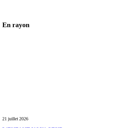
En rayon
21 juillet 2026