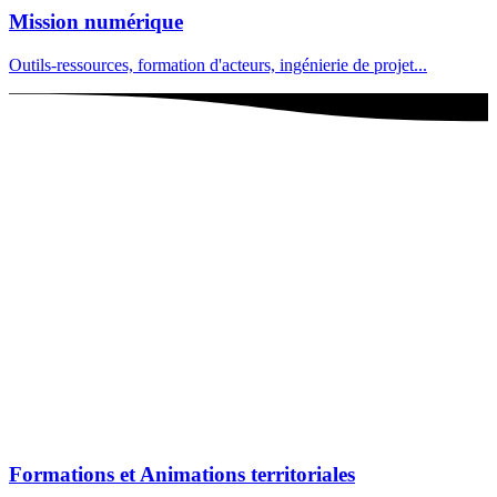
Mission numérique
Outils-ressources, formation d'acteurs, ingénierie de projet...
Formations et Animations territoriales