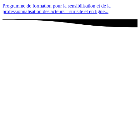
Programme de formation pour la sensibilisation et de la
professionnalisation des acteurs – sur site et en ligne...