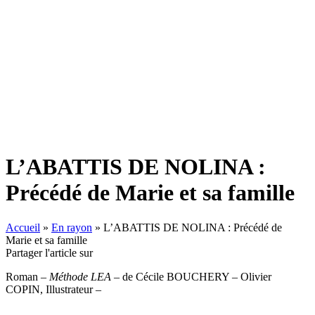
L’ABATTIS DE NOLINA :
Précédé de Marie et sa famille
Accueil
»
En rayon
»
L’ABATTIS DE NOLINA : Précédé de
Marie et sa famille
Partager l'article sur
Roman –
Méthode LEA
– de Cécile BOUCHERY – Olivier
COPIN, Illustrateur –