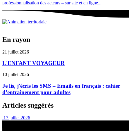
professionnalisation des acteurs – sur site et en ligne...
En rayon
21 juillet 2026
L'ENFANT VOYAGEUR
10 juillet 2026
Je lis, j'écris les SMS – Emails en français : cahier
d’entrainement pour adultes
Articles suggérés
17 juillet 2026