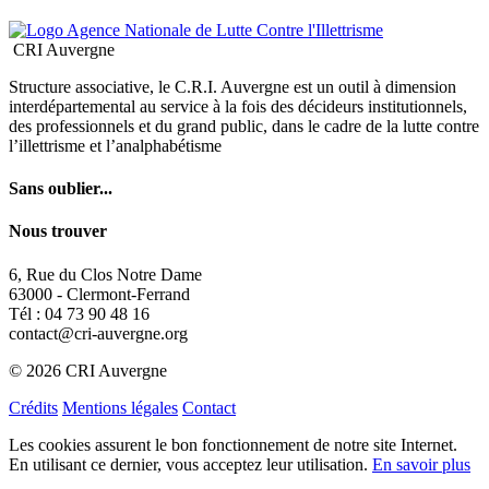
l’illettrisme et l’analphabétisme
Sans oublier...
Nous trouver
6, Rue du Clos Notre Dame
63000 - Clermont-Ferrand
Tél : 04 73 90 48 16
contact@cri-auvergne.org
© 2026 CRI Auvergne
Crédits
Mentions légales
Contact
Les cookies assurent le bon fonctionnement de notre site Internet.
En utilisant ce dernier, vous acceptez leur utilisation.
En savoir plus
OK