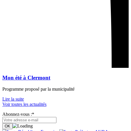
Mon été à Clermont
Programme proposé par la municipalité
Lire la suite
Voir toutes les actualités
Abonnez-vous :*