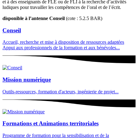
et à des enseignants de FLE ou de FLI à la recherche d’activités
ludiques pour travailler les compétences de l’oral et de l’écrit.
disponible à l’antenne Conseil
(cote : 5.2.5 BAR)
Conseil
Accueil, recherche et mise à disposition de ressources adaptées
Appui aux professionnels de la formation et aux bénévoles...
Mission numérique
Outils-ressources, formation d'acteurs, ingénierie de projet...
Formations et Animations territoriales
Programme de formation pour la sensibilisation et de la