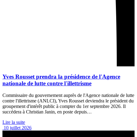
Yves Rousset prendra la présidence de l'Agence
nationale de lutte contre l'illettrisme
Commissaire du gouvernement auprès de l'Agence nationale de lutte
contre l'illettrisme (ANLCI), Yves Rousset deviendra le président du
groupement d'intérêt public à compter du 1er septembre 2026. Il
succédera à Christian Janin, en poste depuis…
Lire la suite
10 juillet 2026