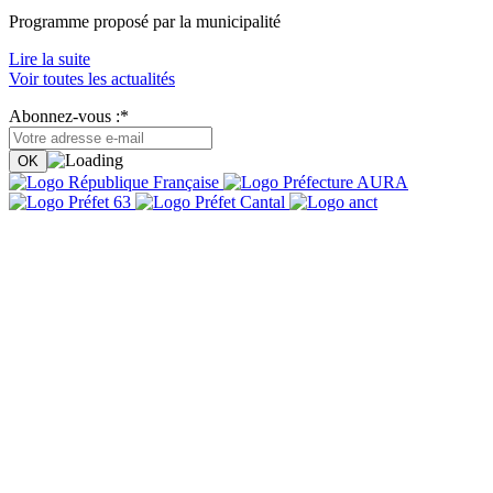
Programme proposé par la municipalité
Lire la suite
Voir toutes les actualités
Abonnez-vous :*