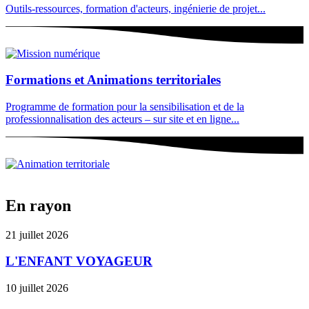
Outils-ressources, formation d'acteurs, ingénierie de projet...
Formations et Animations territoriales
Programme de formation pour la sensibilisation et de la
professionnalisation des acteurs – sur site et en ligne...
En rayon
21 juillet 2026
L'ENFANT VOYAGEUR
10 juillet 2026