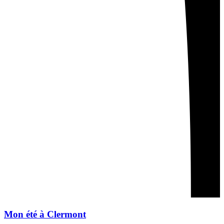
Mon été à Clermont