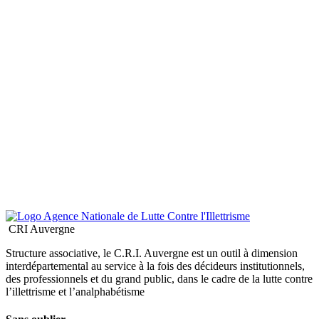
CRI Auvergne
Structure associative, le C.R.I. Auvergne est un outil à dimension
interdépartemental au service à la fois des décideurs institutionnels,
des professionnels et du grand public, dans le cadre de la lutte contre
l’illettrisme et l’analphabétisme