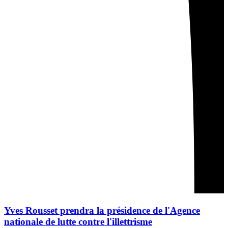
Yves Rousset prendra la présidence de l'Agence
nationale de lutte contre l'illettrisme