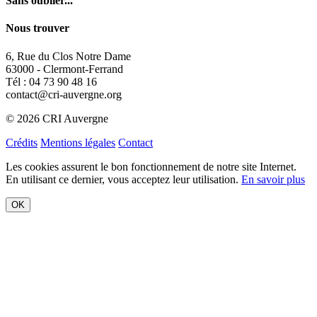
Sans oublier...
Nous trouver
6, Rue du Clos Notre Dame
63000 - Clermont-Ferrand
Tél : 04 73 90 48 16
contact@cri-auvergne.org
© 2026 CRI Auvergne
Crédits
Mentions légales
Contact
Les cookies assurent le bon fonctionnement de notre site Internet.
En utilisant ce dernier, vous acceptez leur utilisation.
En savoir plus
OK