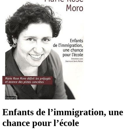
Enfants de l’immigration, une
chance pour l’école