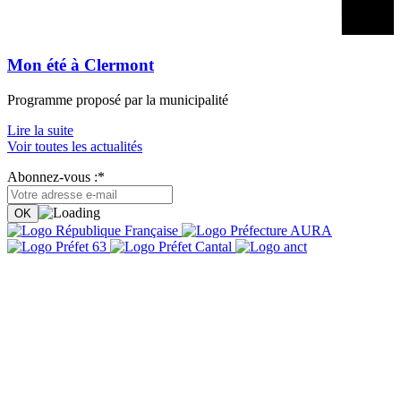
Mon été à Clermont
Programme proposé par la municipalité
Lire la suite
Voir toutes les actualités
Abonnez-vous :*