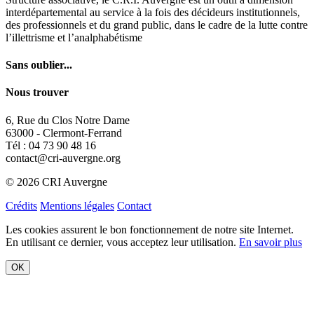
Nous trouver
6, Rue du Clos Notre Dame
63000 - Clermont-Ferrand
Tél : 04 73 90 48 16
contact@cri-auvergne.org
© 2026 CRI Auvergne
Crédits
Mentions légales
Contact
Les cookies assurent le bon fonctionnement de notre site Internet.
En utilisant ce dernier, vous acceptez leur utilisation.
En savoir plus
OK