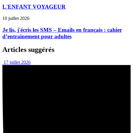
L'ENFANT VOYAGEUR
10 juillet 2026
Je lis, j'écris les SMS – Emails en français : cahier
d’entrainement pour adultes
Articles suggérés
17 juillet 2026