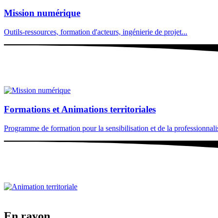
Mission numérique
Outils-ressources, formation d'acteurs, ingénierie de projet...
Formations et Animations territoriales
Programme de formation pour la sensibilisation et de la professionnalisa
En rayon