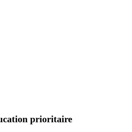
ucation prioritaire