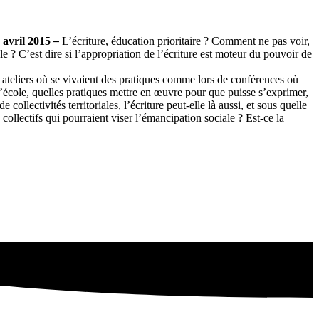
 avril 2015
–
L’écriture, éducation prioritaire ? Comment ne pas voir,
le ? C’est dire si l’appropriation de l’écriture est moteur du pouvoir de
 ateliers où se vivaient des pratiques comme lors de conférences où
’école, quelles pratiques mettre en œuvre pour que puisse s’exprimer,
collectivités territoriales, l’écriture peut-elle là aussi, et sous quelle
 collectifs qui pourraient viser l’émancipation sociale ? Est-ce la