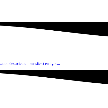
tion des acteurs – sur site et en ligne...