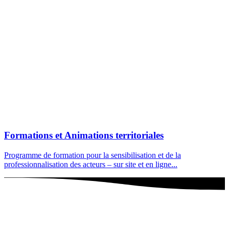
Formations et Animations territoriales
Programme de formation pour la sensibilisation et de la
professionnalisation des acteurs – sur site et en ligne...