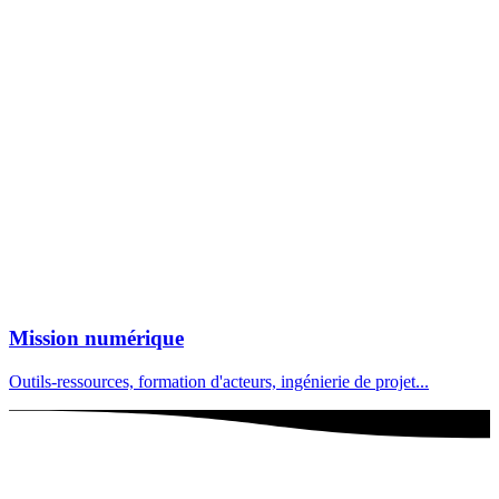
Mission numérique
Outils-ressources, formation d'acteurs, ingénierie de projet...