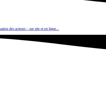
tion des acteurs – sur site et en ligne...