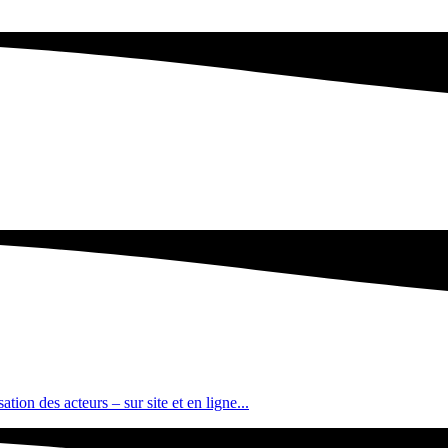
tion des acteurs – sur site et en ligne...