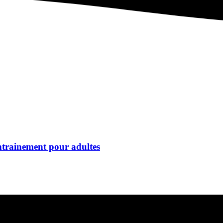
’entrainement pour adultes