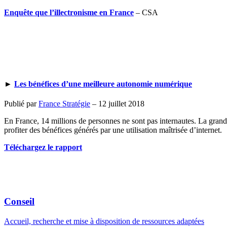
Enquête que l’illectronisme en France
– CSA
►
Les bénéfices d’une meilleure autonomie numérique
Publié par
France Stratégie
–
12 juillet 2018
En France, 14 millions de personnes ne sont pas internautes. La grande 
profiter des bénéfices générés par une utilisation maîtrisée d’internet.
Téléchargez le rapport
Conseil
Accueil, recherche et mise à disposition de ressources adaptées