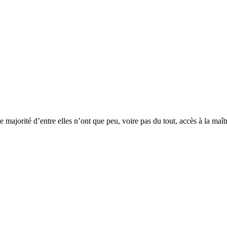
majorité d’entre elles n’ont que peu, voire pas du tout, accès à la maît