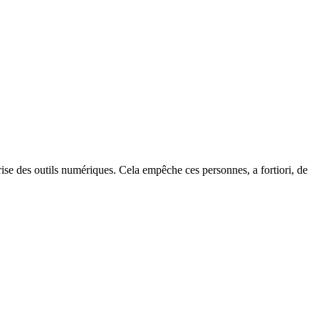
rise des outils numériques. Cela empêche ces personnes, a fortiori, de