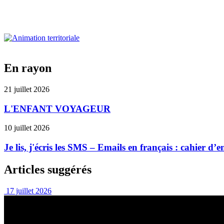
En rayon
21 juillet 2026
L'ENFANT VOYAGEUR
10 juillet 2026
Je lis, j'écris les SMS – Emails en français : cahier d
Articles suggérés
17 juillet 2026