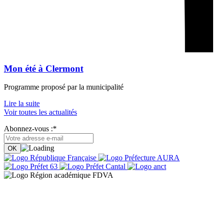
Mon été à Clermont
Programme proposé par la municipalité
Lire la suite
Voir toutes les actualités
Abonnez-vous :*