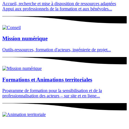
Accueil, recherche et mise à disposition de ressources adaptées
Appui aux professionnels de la formation et aux bénévoles...
Mission numérique
Outils-ressources, formation d'acteurs, ingénierie de projet...
Formations et Animations territoriales
Programme de formation pour la sensibilisation et de la
professionnalisation des acteurs – sur site et en ligne...