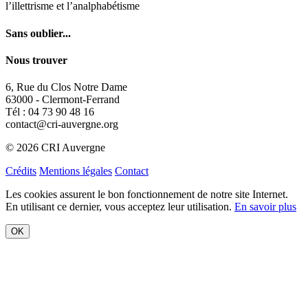
63000 - Clermont-Ferrand
Tél : 04 73 90 48 16
contact@cri-auvergne.org
© 2026 CRI Auvergne
Crédits
Mentions légales
Contact
Les cookies assurent le bon fonctionnement de notre site Internet.
En utilisant ce dernier, vous acceptez leur utilisation.
En savoir plus
OK