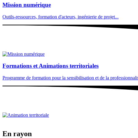
Mission numérique
Outils-ressources, formation d'acteurs, ingénierie de projet...
Formations et Animations territoriales
Programme de formation pour la sensibilisation et de la professionnalisa
En rayon