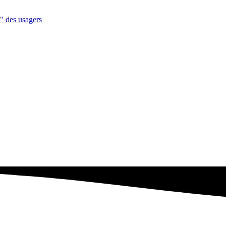
t" des usagers