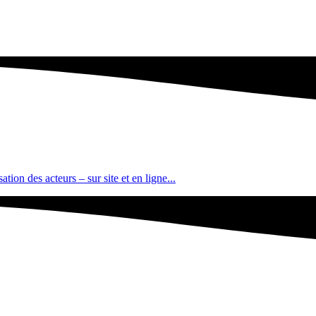
tion des acteurs – sur site et en ligne...