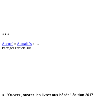
…
Accueil
»
Actualités
»
…
Partager l'article sur
► "Ouvrez, ouvrez les livres aux bébés" édition 2017