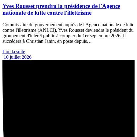
Yves Rousset prendra la présidence de l'Agence
nationale de lutte contre l'illettrisme
Commissaire du gouvernement auprès de l'Agence nationale de lutte
contre l'illettrisme (ANLCI), Yves Rousset deviendra le président du
groupement d'intérêt public à compter du 1er septembre 2026. Il
succédera à Christian Janin, en poste depuis…
Lire la suite
10 juillet 2026