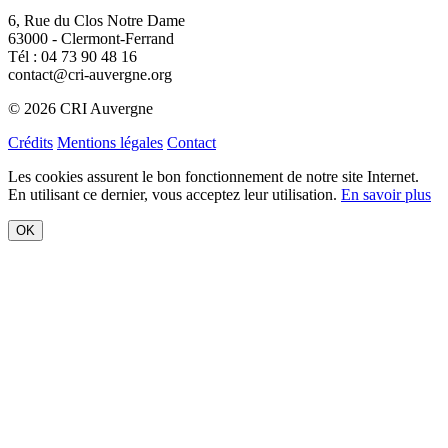
Crédits
Mentions légales
Contact
Les cookies assurent le bon fonctionnement de notre site Internet.
En utilisant ce dernier, vous acceptez leur utilisation.
En savoir plus
OK