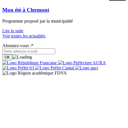
Mon été à Clermont
Programme proposé par la municipalité
Lire la suite
Voir toutes les actualités
Abonnez-vous :*