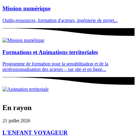
Mission numérique
Outils-ressources, formation d'acteurs, ingénierie de projet...
Formations et Animations territoriales
Programme de formation pour la sensibilisation et de la
professionnalisation des acteurs – sur site et en ligne...
En rayon
21 juillet 2026
L'ENFANT VOYAGEUR