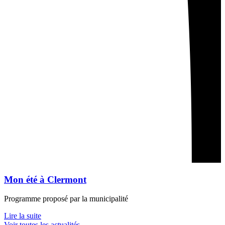
Mon été à Clermont
Programme proposé par la municipalité
Lire la suite
Voir toutes les actualités