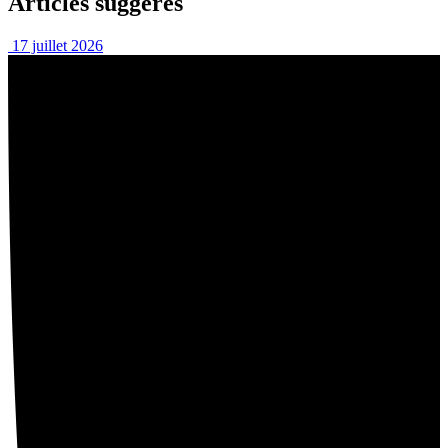
Articles suggérés
17 juillet 2026