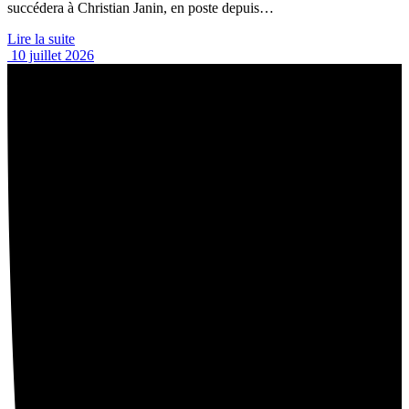
succédera à Christian Janin, en poste depuis…
Lire la suite
10 juillet 2026