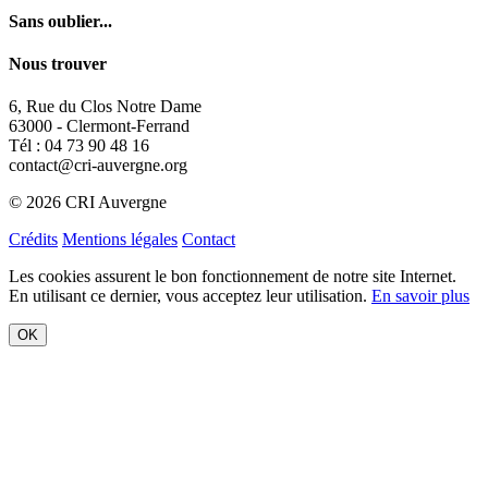
Sans oublier...
Nous trouver
6, Rue du Clos Notre Dame
63000 - Clermont-Ferrand
Tél : 04 73 90 48 16
contact@cri-auvergne.org
© 2026 CRI Auvergne
Crédits
Mentions légales
Contact
Les cookies assurent le bon fonctionnement de notre site Internet.
En utilisant ce dernier, vous acceptez leur utilisation.
En savoir plus
OK