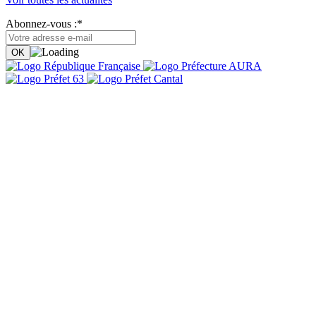
Abonnez-vous :*