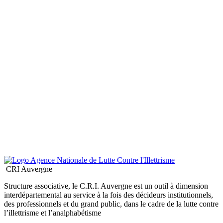
CRI Auvergne
Structure associative, le C.R.I. Auvergne est un outil à dimension
interdépartemental au service à la fois des décideurs institutionnels,
des professionnels et du grand public, dans le cadre de la lutte contre
l’illettrisme et l’analphabétisme