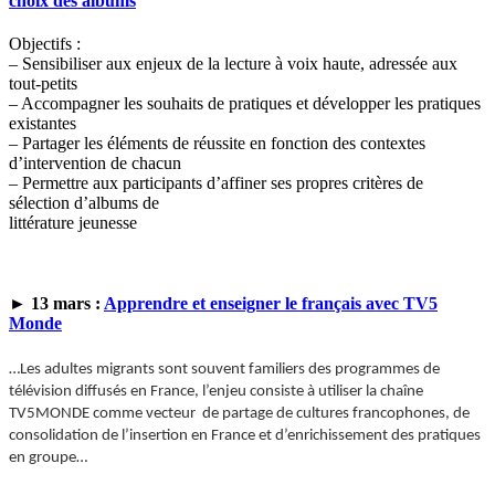
choix des albums
"
Objectifs :
– Sensibiliser aux enjeux de la lecture à voix haute, adressée aux
tout-petits
– Accompagner les souhaits de pratiques et développer les pratiques
existantes
– Partager les éléments de réussite en fonction des contextes
d’intervention de chacun
– Permettre aux participants d’affiner ses propres critères de
sélection d’albums de
littérature jeunesse
► 13 mars :
Apprendre et enseigner le français avec TV5
Monde
…Les adultes migrants sont souvent familiers des programmes de
télévision diffusés en France, l’enjeu consiste à utiliser la chaîne
TV5MONDE comme vecteur
de partage de cultures francophones, de
consolidation de l’insertion en France et d’enrichissement des pratiques
en groupe…