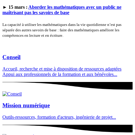
► 15 mars :
Aborder les mathématiques avec un public ne
maîtrisant pas les savoirs de base
La capacité à utiliser les mathématiques dans la vie quotidienne n’est pas
séparée des autres savoirs de base : faire des mathématiques améliore les
compétences en lecture et en écriture.
Conseil
Accueil, recherche et mise à disposition de ressources adaptées
Appui aux professionnels de la formation et aux bénévoles...
Mission numérique
Outils-ressources, formation d'acteurs, ingénierie de projet...