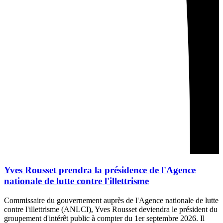
Yves Rousset prendra la présidence de l'Agence
nationale de lutte contre l'illettrisme
Commissaire du gouvernement auprès de l'Agence nationale de lutte
contre l'illettrisme (ANLCI), Yves Rousset deviendra le président du
groupement d'intérêt public à compter du 1er septembre 2026. Il