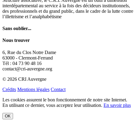
Nous trouver
6, Rue du Clos Notre Dame
63000 - Clermont-Ferrand
Tél : 04 73 90 48 16
contact@cri-auvergne.org
© 2026 CRI Auvergne
Crédits
Mentions légales
Contact
Les cookies assurent le bon fonctionnement de notre site Internet.
En utilisant ce dernier, vous acceptez leur utilisation.
En savoir plus
OK