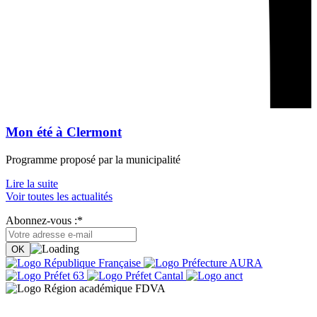
Mon été à Clermont
Programme proposé par la municipalité
Lire la suite
Voir toutes les actualités
Abonnez-vous :*