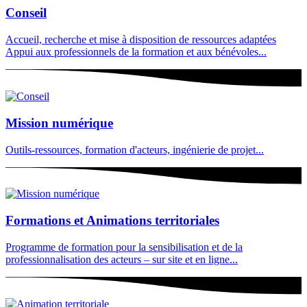
Conseil
Accueil, recherche et mise à disposition de ressources adaptées
Appui aux professionnels de la formation et aux bénévoles...
Mission numérique
Outils-ressources, formation d'acteurs, ingénierie de projet...
Formations et Animations territoriales
Programme de formation pour la sensibilisation et de la
professionnalisation des acteurs – sur site et en ligne...