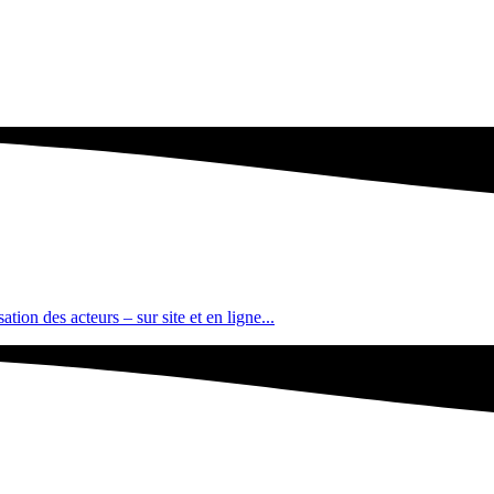
tion des acteurs – sur site et en ligne...