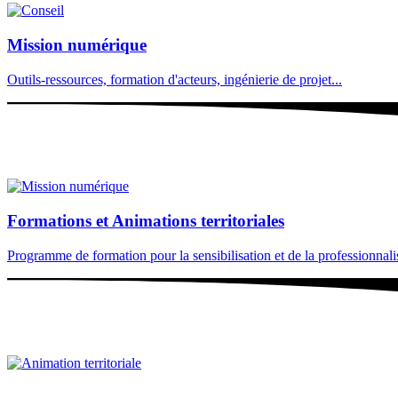
Mission numérique
Outils-ressources, formation d'acteurs, ingénierie de projet...
Formations et Animations territoriales
Programme de formation pour la sensibilisation et de la professionnalisa