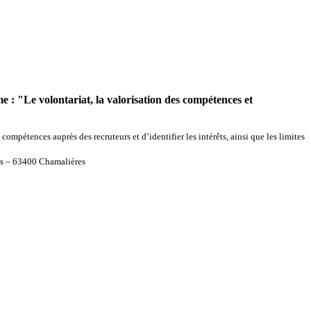
 : "Le volontariat, la valorisation des
compétences et
 compétences auprès des recruteurs et d’identifier les intérêts, ainsi que les limites
rès – 63400 Chamalières