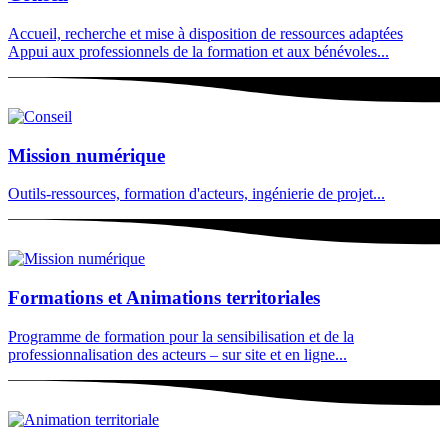
Accueil, recherche et mise à disposition de ressources adaptées
Appui aux professionnels de la formation et aux bénévoles...
Mission numérique
Outils-ressources, formation d'acteurs, ingénierie de projet...
Formations et Animations territoriales
Programme de formation pour la sensibilisation et de la
professionnalisation des acteurs – sur site et en ligne...