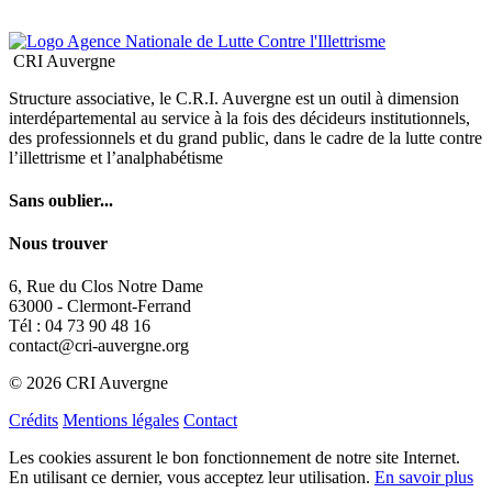
des professionnels et du grand public, dans le cadre de la lutte contre
l’illettrisme et l’analphabétisme
Sans oublier...
Nous trouver
6, Rue du Clos Notre Dame
63000 - Clermont-Ferrand
Tél : 04 73 90 48 16
contact@cri-auvergne.org
© 2026 CRI Auvergne
Crédits
Mentions légales
Contact
Les cookies assurent le bon fonctionnement de notre site Internet.
En utilisant ce dernier, vous acceptez leur utilisation.
En savoir plus
OK