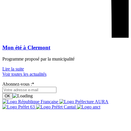
Mon été à Clermont
Programme proposé par la municipalité
Lire la suite
Voir toutes les actualités
Abonnez-vous :*