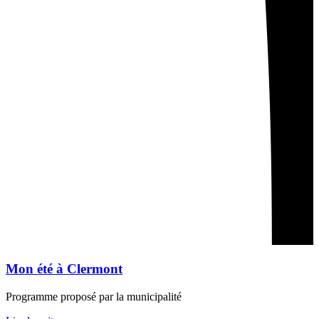
Mon été à Clermont
Programme proposé par la municipalité