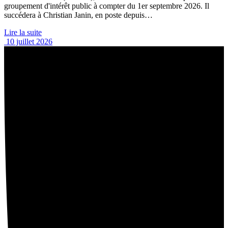
groupement d'intérêt public à compter du 1er septembre 2026. Il
succédera à Christian Janin, en poste depuis…
Lire la suite
10 juillet 2026