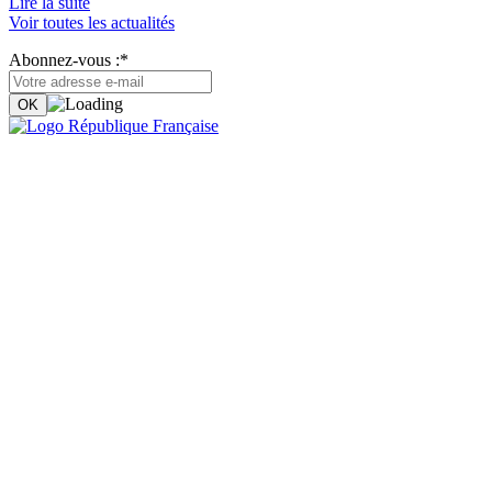
Lire la suite
Voir toutes les actualités
Abonnez-vous :*