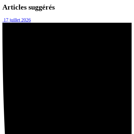
Articles suggérés
17 juillet 2026