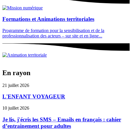
Formations et Animations territoriales
Programme de formation pour la sensibilisation et de la
professionnalisation des acteurs – sur site et en ligne...
En rayon
21 juillet 2026
L'ENFANT VOYAGEUR
10 juillet 2026
Je lis, j'écris les SMS – Emails en français : cahier
d’entrainement pour adultes