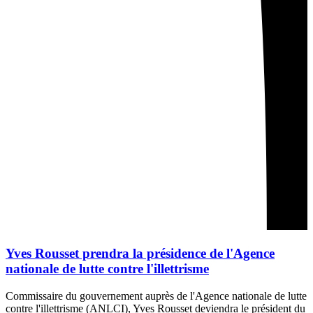
Yves Rousset prendra la présidence de l'Agence
nationale de lutte contre l'illettrisme
Commissaire du gouvernement auprès de l'Agence nationale de lutte
contre l'illettrisme (ANLCI), Yves Rousset deviendra le président du