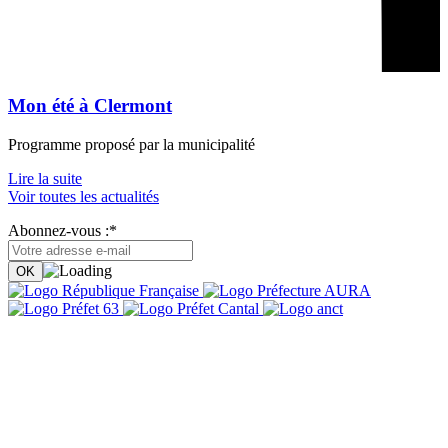
Mon été à Clermont
Programme proposé par la municipalité
Lire la suite
Voir toutes les actualités
Abonnez-vous :*