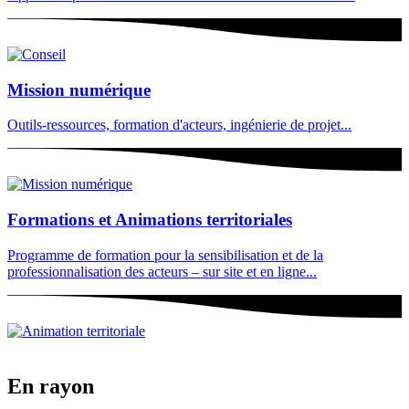
Mission numérique
Outils-ressources, formation d'acteurs, ingénierie de projet...
Formations et Animations territoriales
Programme de formation pour la sensibilisation et de la
professionnalisation des acteurs – sur site et en ligne...
En rayon