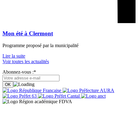
Mon été à Clermont
Programme proposé par la municipalité
Lire la suite
Voir toutes les actualités
Abonnez-vous :*