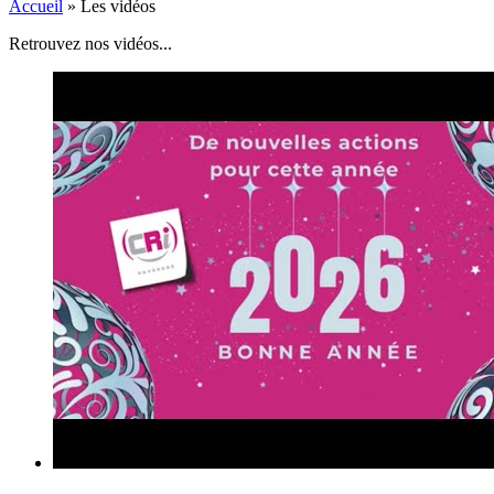
Accueil
»
Les vidéos
Retrouvez nos vidéos...