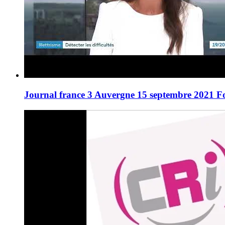
Journal france 3 Auvergne 15 septembre 2021 Foc