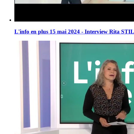
L'info en plus 15 mai 2024 - Interview Rita 