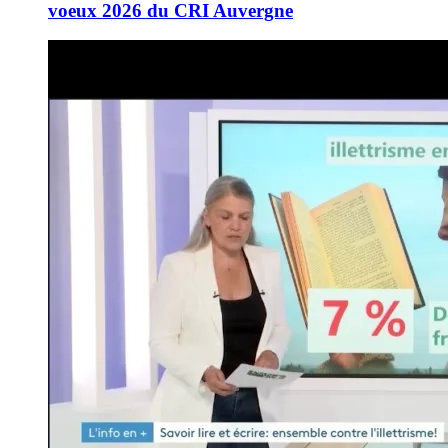
voeux 2026 du CRI Auvergne