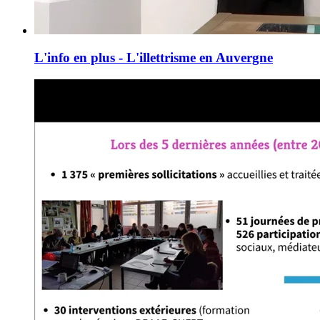
L'info en plus - L'illettrisme en Auvergne