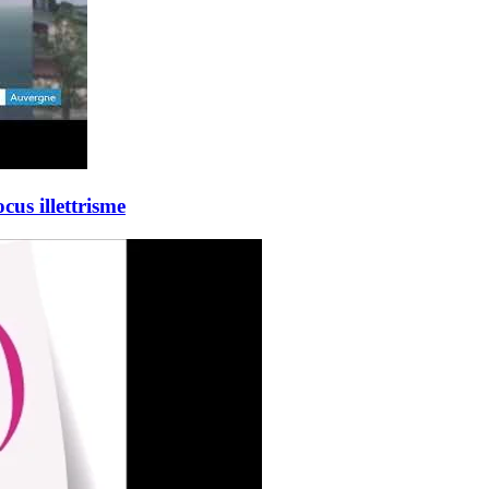
us illettrisme