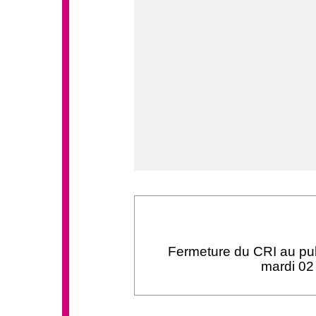
Fermeture du CRI au pu
mardi 02 