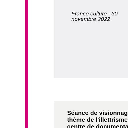
France culture - 30
novembre 2022
Séance de visionnag
thème de l'illettrism
centre de documentat