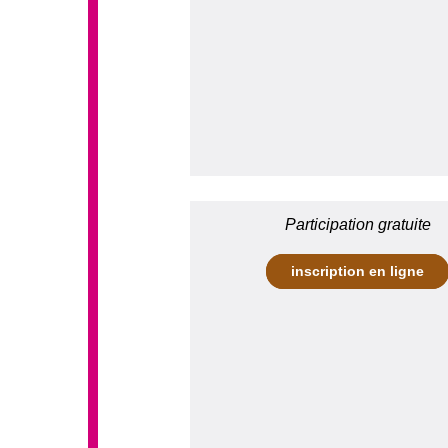
Participation gratuite
inscription en ligne