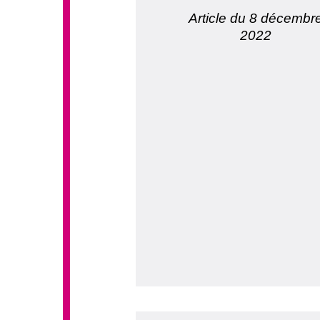
Article du 8 décembr
2022