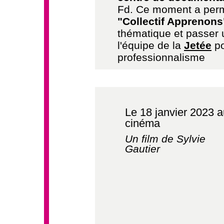
Fd.
Ce moment a permi
"Collectif Apprenons
thématique et passer
l'équipe de la
Jetée
po
professionnalisme
Le 18 janvier 2023 
cinéma
Un film de Sylvie
Gautier