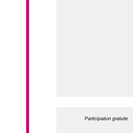
Participation gratuite