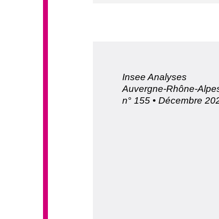
Insee Analyses
Auvergne-Rhône-Alpes
n° 155 • Décembre 20