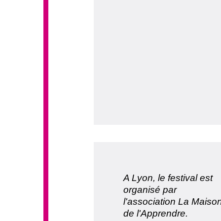
A Lyon, le festival est
organisé par
l'association La Maiso
de l'Apprendre.