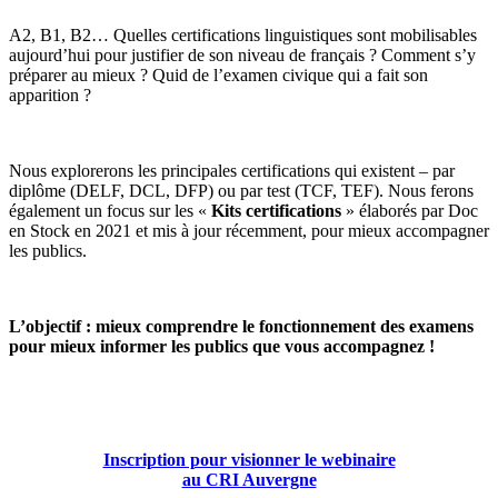
A2, B1, B2… Quelles certifications linguistiques sont mobilisables
aujourd’hui pour justifier de son niveau de français ? Comment s’y
préparer au mieux ? Quid de l’examen civique qui a fait son
apparition ?
Nous explorerons les principales certifications qui existent – par
diplôme (DELF, DCL, DFP) ou par test (TCF, TEF). Nous ferons
également un focus sur les «
Kits certifications
» élaborés par Doc
en Stock en 2021 et mis à jour récemment, pour mieux accompagner
les publics.
L’objectif : mieux comprendre le fonctionnement des examens
pour mieux informer les publics que vous accompagnez !
Inscription pour visionner le webinaire
au CRI Auvergne