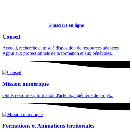
S’inscrire en ligne
Conseil
Accueil, recherche et mise à disposition de ressources adaptées
Appui aux professionnels de la formation et aux bénévoles...
Mission numérique
Outils-ressources, formation d'acteurs, ingénierie de projet...
Formations et Animations territoriales