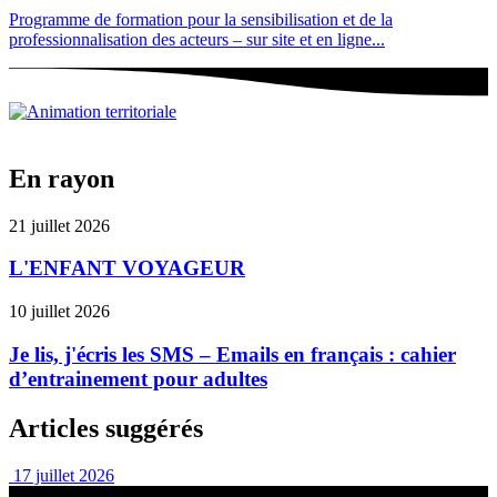
Programme de formation pour la sensibilisation et de la
professionnalisation des acteurs – sur site et en ligne...
En rayon
21 juillet 2026
L'ENFANT VOYAGEUR
10 juillet 2026
Je lis, j'écris les SMS – Emails en français : cahier
d’entrainement pour adultes
Articles suggérés
17 juillet 2026