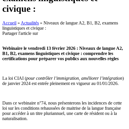
civique :
Accueil
»
Actualités
»
Niveaux de langue A2, B1, B2, examens
linguistiques et civique :
Partager l'article sur
Webinaire le vendredi 13 février 2026 : Niveaux de langue A2,
B1, B2, examens linguistiques et civique : comprendre les
certifications pour préparer vos publics aux nouvelles règles
La loi CIAI (
pour contrôler l’immigration, améliorer l’intégration
)
de janvier 2024 est entrée pleinement en vigueur au 01/01/2026.
Dans ce webinaire n°74, nous présenterons les incidences de cette
loi sur les conditions rehaussées de maitrise de la langue française
pour accéder à un titre pluriannuel, une carte de résident ou à la
naturalisation.