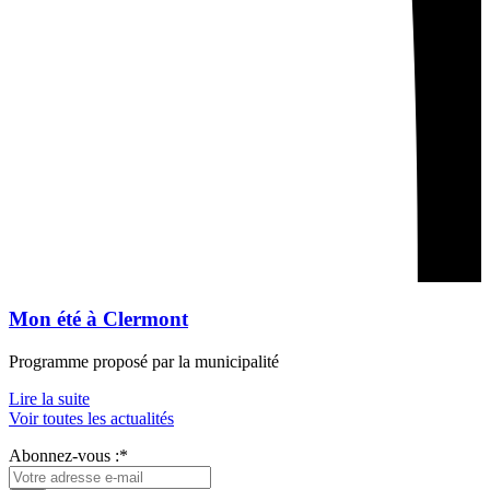
Mon été à Clermont
Programme proposé par la municipalité
Lire la suite
Voir toutes les actualités
Abonnez-vous :*