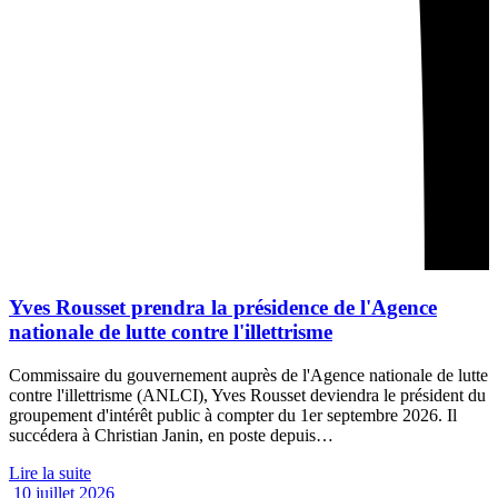
Yves Rousset prendra la présidence de l'Agence
nationale de lutte contre l'illettrisme
Commissaire du gouvernement auprès de l'Agence nationale de lutte
contre l'illettrisme (ANLCI), Yves Rousset deviendra le président du
groupement d'intérêt public à compter du 1er septembre 2026. Il
succédera à Christian Janin, en poste depuis…
Lire la suite
10 juillet 2026