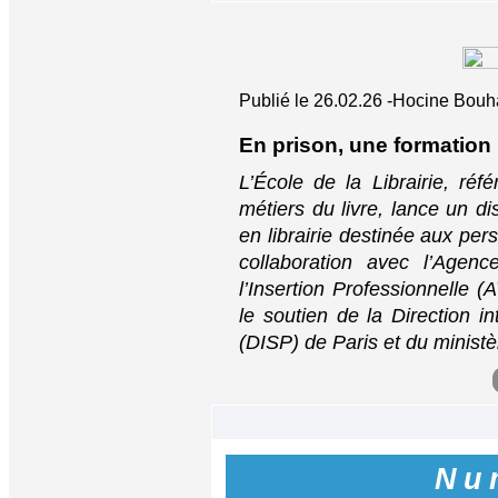
Publié le 26.02.26 -Hocine Bouh
En prison, une formation 
L’École de la Librairie, ré
métiers du livre, lance un dis
en librairie destinée aux pe
collaboration avec l’Agenc
l’Insertion Professionnelle (
le soutien de la Direction in
(DISP) de Paris et du ministè
Nu