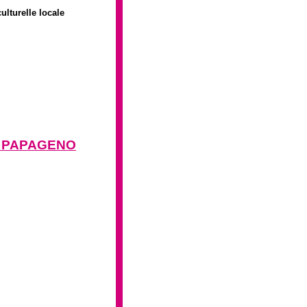
ulturelle locale
de PAPAGENO