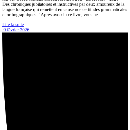
Des chroniques jubilatoires et instructives par deux amoureux de la
langue française qui remettent en cause nos certitudes grammaticales
et orthographiques. "Après avoir lu ce livre, vous ne…
Lire la suite
9 février 2026