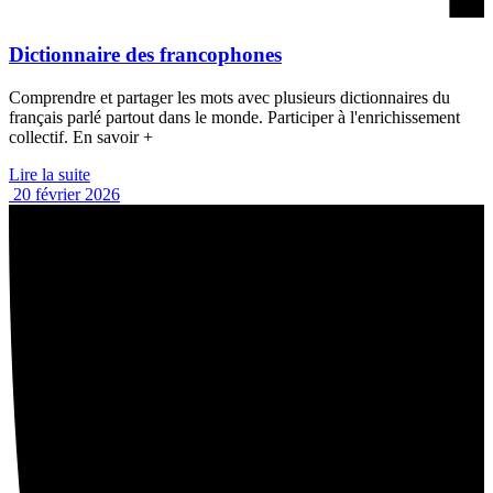
Dictionnaire des francophones
Comprendre et partager les mots avec plusieurs dictionnaires du
français parlé partout dans le monde. Participer à l'enrichissement
collectif. En savoir +
Lire la suite
20 février 2026