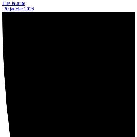
Lire la suite
30 janvier 2026