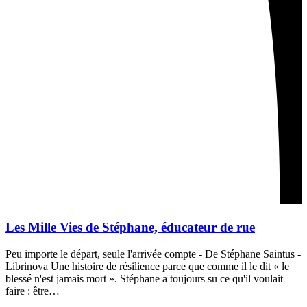
Les Mille Vies de Stéphane, éducateur de rue
Peu importe le départ, seule l'arrivée compte - De Stéphane Saintus -
Librinova Une histoire de résilience parce que comme il le dit « le
blessé n'est jamais mort ». Stéphane a toujours su ce qu'il voulait
faire : être…