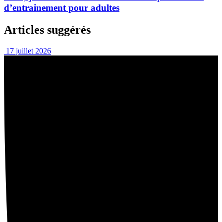
d’entrainement pour adultes
Articles suggérés
17 juillet 2026