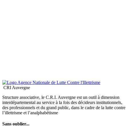
CRI Auvergne
Structure associative, le C.R.I. Auvergne est un outil à dimension
interdépartemental au service à la fois des décideurs institutionnels,
des professionnels et du grand public, dans le cadre de la lutte contre
l’illettrisme et l’analphabétisme
Sans oublier...