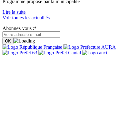
Programme proposé par la municipalité
Lire la suite
Voir toutes les actualités
Abonnez-vous :*