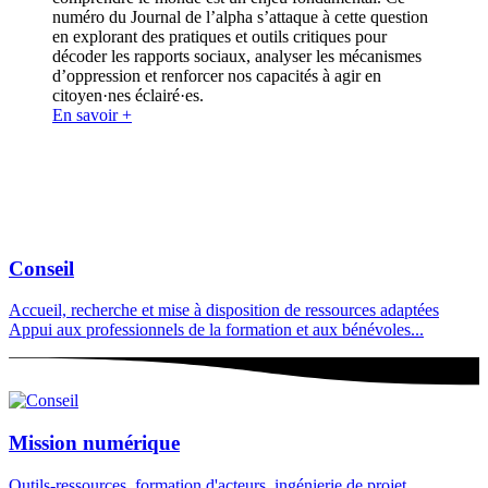
numéro du Journal de l’alpha s’attaque à cette question
en explorant des pratiques et outils critiques pour
décoder les rapports sociaux, analyser les mécanismes
d’oppression et renforcer nos capacités à agir en
citoyen·nes éclairé·es.
En savoir +
Conseil
Accueil, recherche et mise à disposition de ressources adaptées
Appui aux professionnels de la formation et aux bénévoles...
Mission numérique
Outils-ressources, formation d'acteurs, ingénierie de projet...