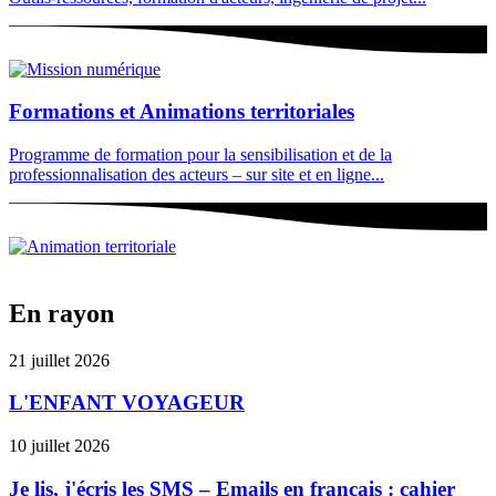
Formations et Animations territoriales
Programme de formation pour la sensibilisation et de la
professionnalisation des acteurs – sur site et en ligne...
En rayon
21 juillet 2026
L'ENFANT VOYAGEUR
10 juillet 2026
Je lis, j'écris les SMS – Emails en français : cahier