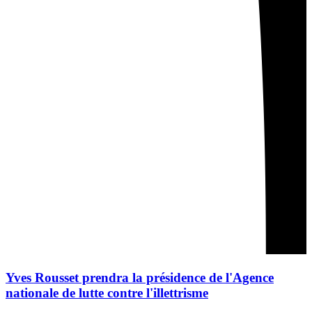
Yves Rousset prendra la présidence de l'Agence
nationale de lutte contre l'illettrisme